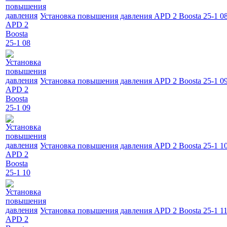
Установка повышения давления APD 2 Boosta 25-1 0
Установка повышения давления APD 2 Boosta 25-1 0
Установка повышения давления APD 2 Boosta 25-1 1
Установка повышения давления APD 2 Boosta 25-1 1