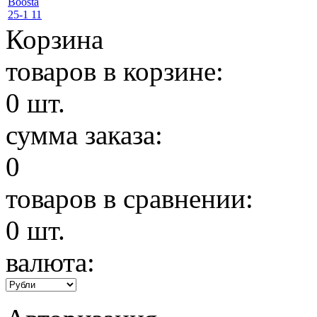
Корзина
товаров в корзине:
0
шт.
сумма заказа:
0
товаров в сравнении:
0
шт.
валюта: