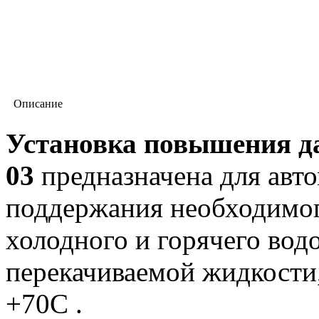
Описание
Установка повышения да
03
предназначена для авт
поддержания необходимог
холодного и горячего вод
перекачиваемой жидкости,
+70С .