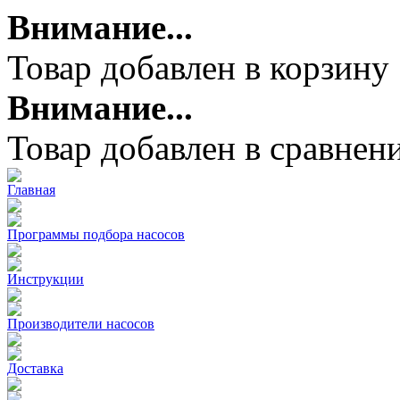
Внимание...
Товар добавлен в корзину
Внимание...
Товар добавлен в сравнен
Главная
Программы подбора насосов
Инструкции
Производители насосов
Доставка