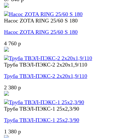
Насос ZOTA RING 25/60 S 180
Насос ZOTA RING 25/60 S 180
4 760 p
Труба ТВЭЛ-ПЭКС-2 2x20x1,9/110
Труба ТВЭЛ-ПЭКС-2 2x20x1,9/110
2 380 p
Труба ТВЭЛ-ПЭКС-1 25x2,3/90
Труба ТВЭЛ-ПЭКС-1 25x2,3/90
1 380 p