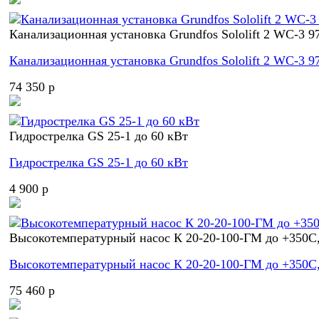
Канализационная установка Grundfos Sololift 2 WC-3 9
Канализационная установка Grundfos Sololift 2 WC-3 9
74 350 p
Гидрострелка GS 25-1 до 60 кВт
Гидрострелка GS 25-1 до 60 кВт
4 900 p
Высокотемпературный насос К 20-20-100-ГМ до +350С,
Высокотемпературный насос К 20-20-100-ГМ до +350С,
75 460 p