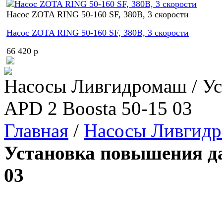
Насос ZOTA RING 50-160 SF, 380В, 3 скорости
Насос ZOTA RING 50-160 SF, 380В, 3 скорости
66 420 p
Насосы Ливгидромаш / Ус
APD 2 Boosta 50-15 03
Главная
/
Насосы Ливгид
Установка повышения да
03