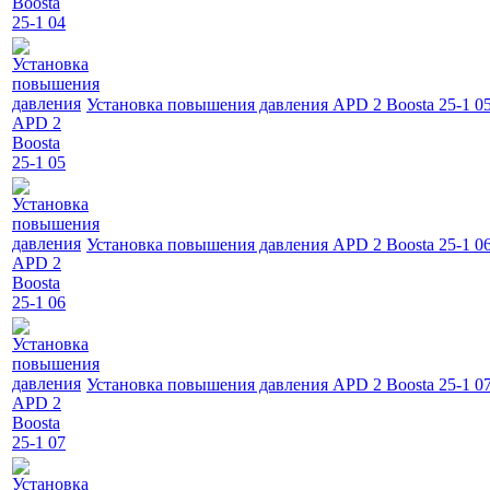
Установка повышения давления APD 2 Boosta 25-1 0
Установка повышения давления APD 2 Boosta 25-1 0
Установка повышения давления APD 2 Boosta 25-1 0