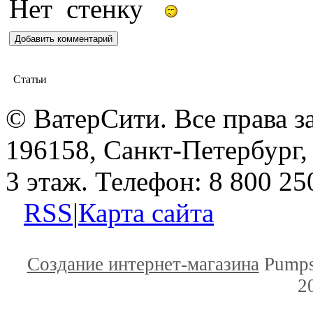
Статьи
© ВатерСити. Все права 
196158, Санкт-Петербург, 
3 этаж. Телефон: 8 800 25
RSS
|
Карта сайта
Создание интернет-магазина
Pumps
2