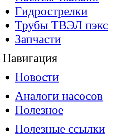
Гидрострелки
Трубы ТВЭЛ пэкс
Запчасти
Навигация
Новости
Аналоги насосов
Полезное
Полезные ссылки