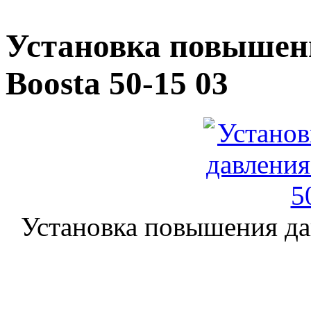
Установка повышен
Boosta 50-15 03
Установка повышения да