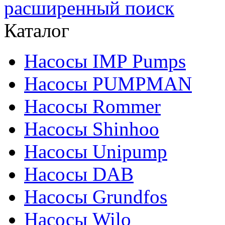
расширенный поиск
Каталог
Насосы IMP Pumps
Насосы PUMPMAN
Насосы Rommer
Насосы Shinhoo
Насосы Unipump
Насосы DAB
Насосы Grundfos
Насосы Wilo