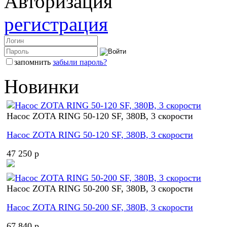
Авторизация
регистрация
запомнить
забыли пароль?
Новинки
Насос ZOTA RING 50-120 SF, 380В, 3 скорости
Насос ZOTA RING 50-120 SF, 380В, 3 скорости
47 250 p
Насос ZOTA RING 50-200 SF, 380В, 3 скорости
Насос ZOTA RING 50-200 SF, 380В, 3 скорости
67 840 p