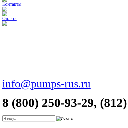
Контакты
Оплата
info@pumps-rus.ru
8 (800) 250-93-29, (812