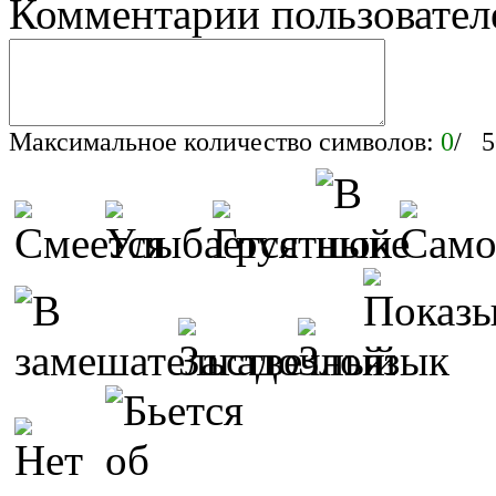
Комментарии пользовател
Максимальное количество символов:
0
/ 5