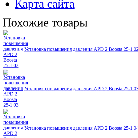
Карта сайта
Похожие товары
Установка повышения давления APD 2 Boosta 25-1 0
Установка повышения давления APD 2 Boosta 25-1 0
Установка повышения давления APD 2 Boosta 25-1 0