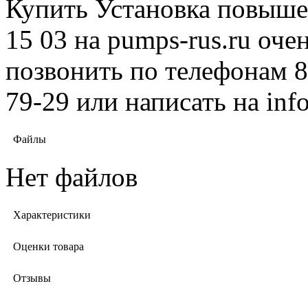
Купить Установка повыше
15 03 на pumps-rus.ru оче
позвонить по телефонам 8 
79-29 или написать на in
Файлы
Нет файлов
Характеристики
Оценки товара
Отзывы