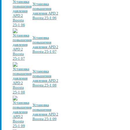
Установка
повышения
давления APD 2
Boosta 25-1 06
Установка
повышения
давления APD 2
Boosta 25-1 07
Установка
повышения
давления APD 2
Boosta 25-1 08
Установка
повышения
давления APD 2
Boosta 25-1 09