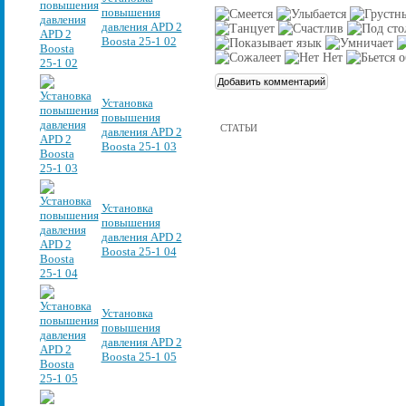
повышения
давления APD 2
Boosta 25-1 02
Установка
повышения
СТАТЬИ
давления APD 2
Boosta 25-1 03
Установка
повышения
давления APD 2
Boosta 25-1 04
Установка
повышения
давления APD 2
Boosta 25-1 05