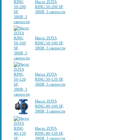
Насос ZOTA
RING 50-200 SF,
380В, 3 скорости
Насос ZOTA
RING 50-160 SF,
380В, 3 скорости
Насос ZOTA
RING 50-120 SF,
380В, 3 скорости
Насос ZOTA
RING 40-160 SF,
380В, 3 скорости
Насос ZOTA
RING 40-120 SF,
380В, 3 скорости