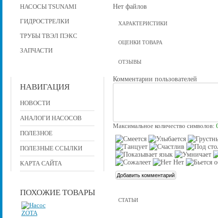
Нет файлов
НАСОСЫ TSUNAMI
ГИДРОСТРЕЛКИ
ХАРАКТЕРИСТИКИ
ТРУБЫ ТВЭЛ ПЭКС
ОЦЕНКИ ТОВАРА
ЗАПЧАСТИ
ОТЗЫВЫ
Комментарии пользователей
НАВИГАЦИЯ
НОВОСТИ
АНАЛОГИ НАСОСОВ
Максимальное количество символов:
ПОЛЕЗНОЕ
ПОЛЕЗНЫЕ ССЫЛКИ
КАРТА САЙТА
ПОХОЖИЕ ТОВАРЫ
СТАТЬИ