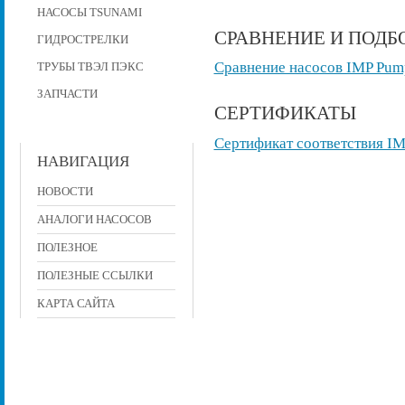
НАСОСЫ TSUNAMI
СРАВНЕНИЕ И ПОДБ
ГИДРОСТРЕЛКИ
Сравнение насосов IMP Pump
ТРУБЫ ТВЭЛ ПЭКС
ЗАПЧАСТИ
СЕРТИФИКАТЫ
Сертификат соответствия I
НАВИГАЦИЯ
НОВОСТИ
АНАЛОГИ НАСОСОВ
ПОЛЕЗНОЕ
ПОЛЕЗНЫЕ ССЫЛКИ
КАРТА САЙТА