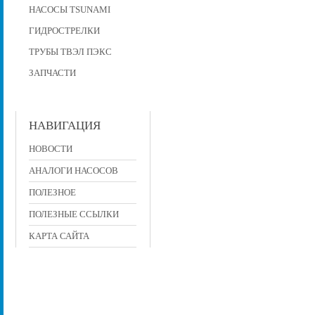
НАСОСЫ TSUNAMI
ГИДРОСТРЕЛКИ
ТРУБЫ ТВЭЛ ПЭКС
ЗАПЧАСТИ
НАВИГАЦИЯ
НОВОСТИ
АНАЛОГИ НАСОСОВ
ПОЛЕЗНОЕ
ПОЛЕЗНЫЕ ССЫЛКИ
КАРТА САЙТА