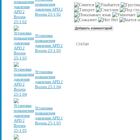
повышения
давления APD 2
Boosta 25-1 02
Установка
повышения
СТАТЬИ
давления APD 2
Boosta 25-1 03
Установка
повышения
давления APD 2
Boosta 25-1 04
Установка
повышения
давления APD 2
Boosta 25-1 05