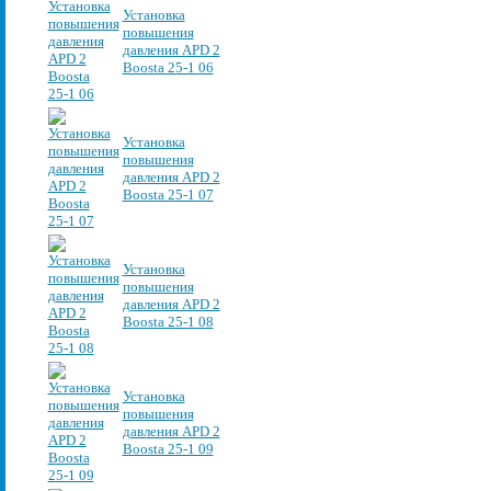
Установка
повышения
давления APD 2
Boosta 25-1 06
Установка
повышения
давления APD 2
Boosta 25-1 07
Установка
повышения
давления APD 2
Boosta 25-1 08
Установка
повышения
давления APD 2
Boosta 25-1 09