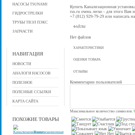
НАСОСЫ TSUNAMI
Купить Канализационная установка 
rus.ru очень легко - для этого Вам
ГИДРОСТРЕЛКИ
+7 (812) 929-79-29 или написать на
ТРУБЫ ТВЭЛ ПЭКС
ФАЙЛЫ
ЗАПЧАСТИ
Нет файлов
ХАРАКТЕРИСТИКИ
НАВИГАЦИЯ
ОЦЕНКИ ТОВАРА
НОВОСТИ
ОТЗЫВЫ
АНАЛОГИ НАСОСОВ
Комментарии пользователей
ПОЛЕЗНОЕ
ПОЛЕЗНЫЕ ССЫЛКИ
КАРТА САЙТА
Максимальное количество символов:
ПОХОЖИЕ ТОВАРЫ
Канализационная