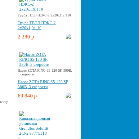
Труба ТВЭЛ-ПЭКС-2 2x20x1,9/110
Труба ТВЭЛ-ПЭКС-2
2x20x1,9/110
2 380 p
Насос ZOTA RING 65-120 SF, 380В,
3 скорости
Насос ZOTA RING 65-120 SF,
380В, 3 скорости
69 840 p