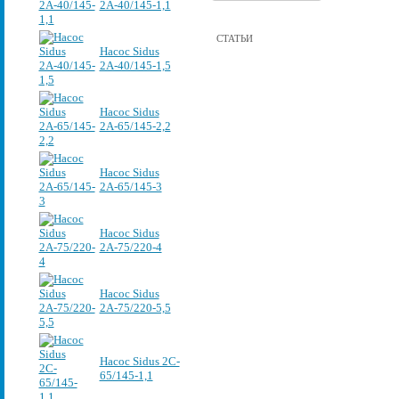
2А-40/145-1,1
СТАТЬИ
Насос Sidus
2А-40/145-1,5
Насос Sidus
2А-65/145-2,2
Насос Sidus
2А-65/145-3
Насос Sidus
2А-75/220-4
Насос Sidus
2А-75/220-5,5
Насос Sidus 2C-
65/145-1,1