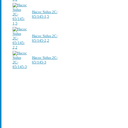
Насос Sidus 2C-
65/145-1,5
Насос Sidus 2C-
65/145-2,2
Насос Sidus 2C-
65/145-3