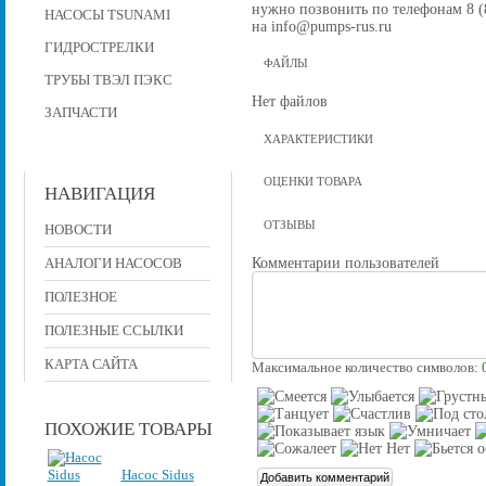
нужно позвонить по телефонам 8 (8
НАСОСЫ TSUNAMI
на info@pumps-rus.ru
ГИДРОСТРЕЛКИ
ФАЙЛЫ
ТРУБЫ ТВЭЛ ПЭКС
Нет файлов
ЗАПЧАСТИ
ХАРАКТЕРИСТИКИ
ОЦЕНКИ ТОВАРА
НАВИГАЦИЯ
ОТЗЫВЫ
НОВОСТИ
Комментарии пользователей
АНАЛОГИ НАСОСОВ
ПОЛЕЗНОЕ
ПОЛЕЗНЫЕ ССЫЛКИ
КАРТА САЙТА
Максимальное количество символов:
ПОХОЖИЕ ТОВАРЫ
Насос Sidus