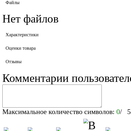
Файлы
Нет файлов
Характеристики
Оценки товара
Отзывы
Комментарии пользовател
Максимальное количество символов:
0
/ 5