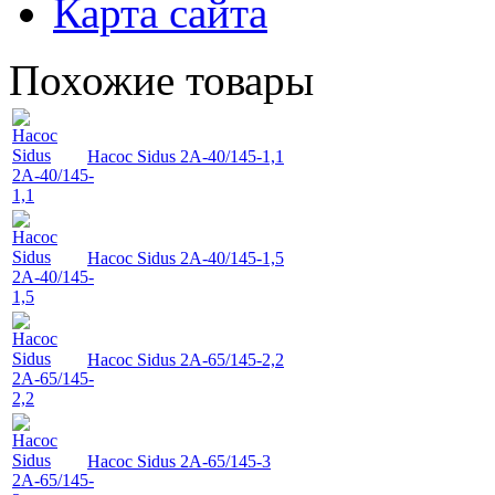
Карта сайта
Похожие товары
Насос Sidus 2А-40/145-1,1
Насос Sidus 2А-40/145-1,5
Насос Sidus 2А-65/145-2,2
Насос Sidus 2А-65/145-3