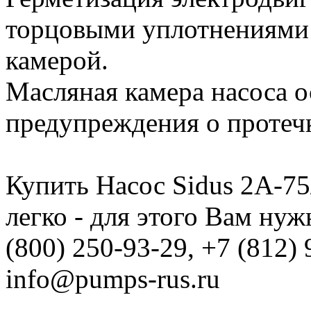
торцовыми уплотнениями 
камерой.
Масляная камера насоса 
предупреждения о протеч
Купить Насос Sidus 2А-75/
легко - для этого Вам ну
(800) 250-93-29, +7 (812)
info@pumps-rus.ru