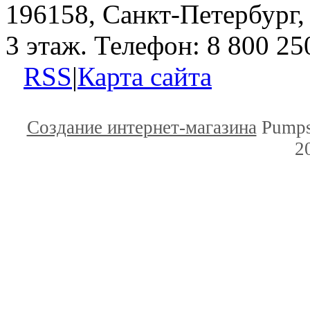
196158, Санкт-Петербург, 
3 этаж. Телефон: 8 800 25
RSS
|
Карта сайта
Создание интернет-магазина
Pumps
2