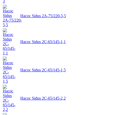
Насос Sidus 2А-75/220-5,5
Насос Sidus 2C-65/145-1,1
Насос Sidus 2C-65/145-1,5
Насос Sidus 2C-65/145-2,2