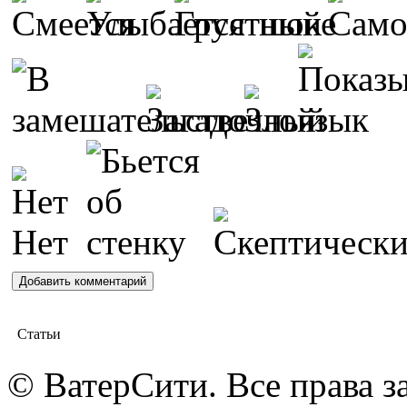
Статьи
© ВатерСити. Все права 