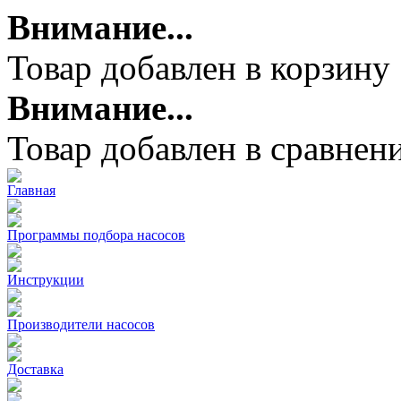
Внимание...
Товар добавлен в корзину
Внимание...
Товар добавлен в сравнен
Главная
Программы подбора насосов
Инструкции
Производители насосов
Доставка