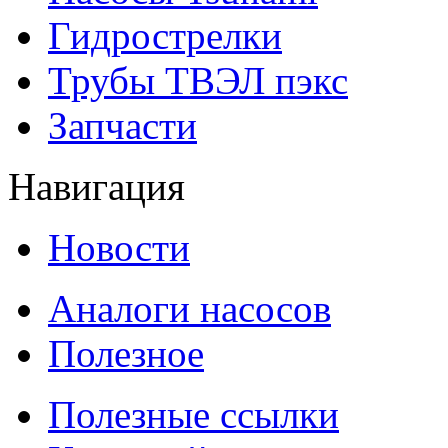
Гидрострелки
Трубы ТВЭЛ пэкс
Запчасти
Навигация
Новости
Аналоги насосов
Полезное
Полезные ссылки