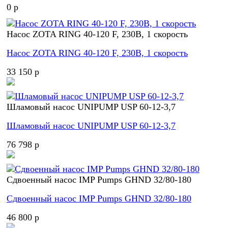
0 p
Насос ZOTA RING 40-120 F, 230В, 1 скорость
Насос ZOTA RING 40-120 F, 230В, 1 скорость
33 150 p
Шламовый насос UNIPUMP USP 60-12-3,7
Шламовый насос UNIPUMP USP 60-12-3,7
76 798 p
Cдвоенный насос IMP Pumps GHND 32/80-180
Cдвоенный насос IMP Pumps GHND 32/80-180
46 800 p