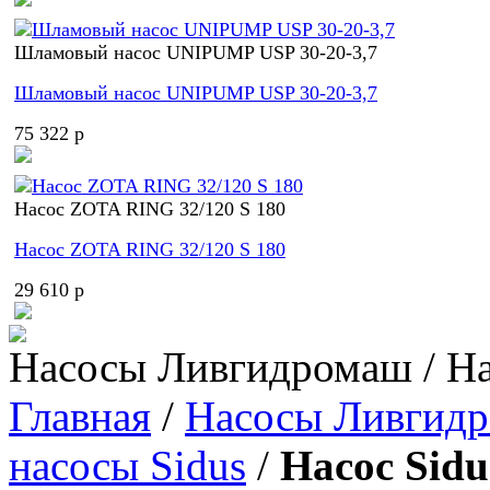
Шламовый насос UNIPUMP USP 30-20-3,7
Шламовый насос UNIPUMP USP 30-20-3,7
75 322 p
Насос ZOTA RING 32/120 S 180
Насос ZOTA RING 32/120 S 180
29 610 p
Насосы Ливгидромаш / На
Главная
/
Насосы Ливгид
насосы Sidus
/
Насос Sidu