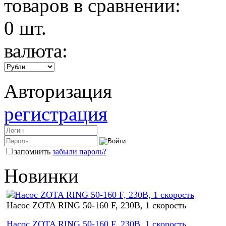
товаров в сравнении:
0
шт.
валюта:
Авторизация
регистрация
запомнить
забыли пароль?
Новинки
Насос ZOTA RING 50-160 F, 230В, 1 скорость
Насос ZOTA RING 50-160 F, 230В, 1 скорость