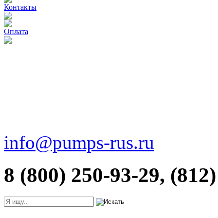
Контакты
Оплата
info@pumps-rus.ru
8 (800) 250-93-29, (812