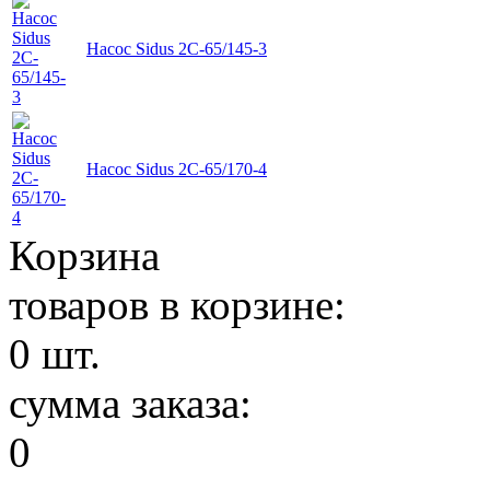
Насос Sidus 2C-65/145-3
Насос Sidus 2C-65/170-4
Корзина
товаров в корзине:
0
шт.
сумма заказа:
0