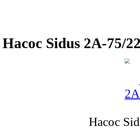
Насос Sidus 2А-75/2
Насос Sid