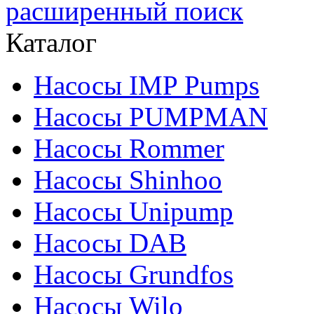
расширенный поиск
Каталог
Насосы IMP Pumps
Насосы PUMPMAN
Насосы Rommer
Насосы Shinhoo
Насосы Unipump
Насосы DAB
Насосы Grundfos
Насосы Wilo