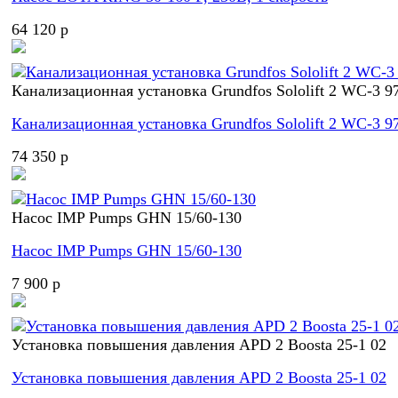
64 120 p
Канализационная установка Grundfos Sololift 2 WC-3 9
Канализационная установка Grundfos Sololift 2 WC-3 9
74 350 p
Насос IMP Pumps GHN 15/60-130
Насос IMP Pumps GHN 15/60-130
7 900 p
Установка повышения давления APD 2 Boosta 25-1 02
Установка повышения давления APD 2 Boosta 25-1 02