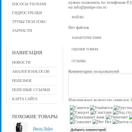
нужно позвонить по телефонам 8 (8
НАСОСЫ TSUNAMI
на info@pumps-rus.ru
ГИДРОСТРЕЛКИ
ФАЙЛЫ
ТРУБЫ ТВЭЛ ПЭКС
Нет файлов
ЗАПЧАСТИ
ХАРАКТЕРИСТИКИ
ОЦЕНКИ ТОВАРА
НАВИГАЦИЯ
ОТЗЫВЫ
НОВОСТИ
Комментарии пользователей
АНАЛОГИ НАСОСОВ
ПОЛЕЗНОЕ
ПОЛЕЗНЫЕ ССЫЛКИ
КАРТА САЙТА
Максимальное количество символов:
ПОХОЖИЕ ТОВАРЫ
Насос Sidus