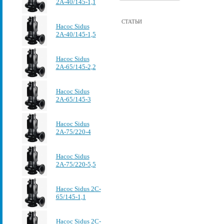
2А-40/145-1,1
СТАТЬИ
Насос Sidus
2А-40/145-1,5
Насос Sidus
2А-65/145-2,2
Насос Sidus
2А-65/145-3
Насос Sidus
2А-75/220-4
Насос Sidus
2А-75/220-5,5
Насос Sidus 2C-
65/145-1,1
Насос Sidus 2C-