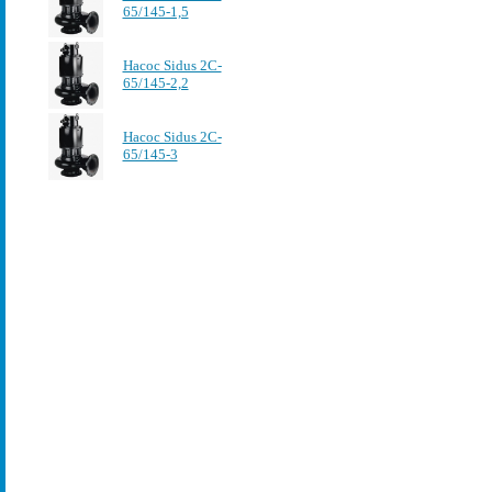
65/145-1,5
Насос Sidus 2C-
65/145-2,2
Насос Sidus 2C-
65/145-3