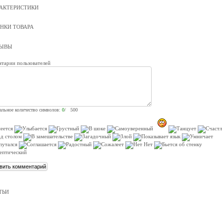
АКТЕРИСТИКИ
НКИ ТОВАРА
ЗЫВЫ
тарии пользователей
льное количество символов:
0
/ 500
ТЬИ