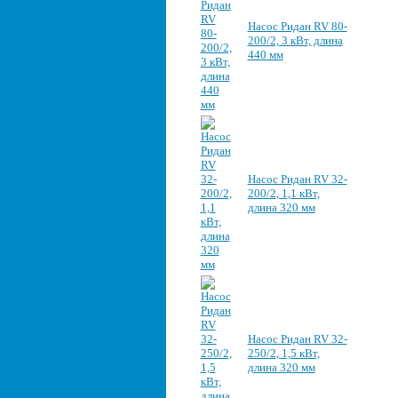
Насос Ридан RV 80-
200/2, 3 кВт, длина
440 мм
Насос Ридан RV 32-
200/2, 1,1 кВт,
длина 320 мм
Насос Ридан RV 32-
250/2, 1,5 кВт,
длина 320 мм