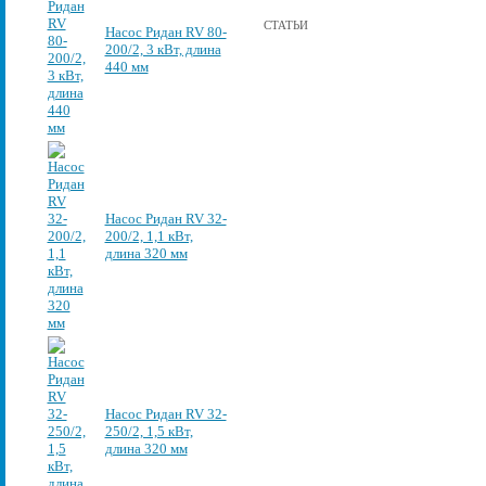
СТАТЬИ
Насос Ридан RV 80-
200/2, 3 кВт, длина
440 мм
Насос Ридан RV 32-
200/2, 1,1 кВт,
длина 320 мм
Насос Ридан RV 32-
250/2, 1,5 кВт,
длина 320 мм