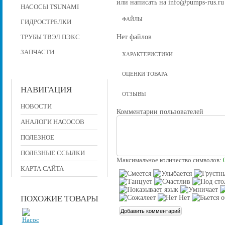
или написать на info@pumps-rus.ru
НАСОСЫ TSUNAMI
ФАЙЛЫ
ГИДРОСТРЕЛКИ
Нет файлов
ТРУБЫ ТВЭЛ ПЭКС
ЗАПЧАСТИ
ХАРАКТЕРИСТИКИ
ОЦЕНКИ ТОВАРА
НАВИГАЦИЯ
ОТЗЫВЫ
НОВОСТИ
Комментарии пользователей
АНАЛОГИ НАСОСОВ
ПОЛЕЗНОЕ
ПОЛЕЗНЫЕ ССЫЛКИ
Максимальное количество символов:
КАРТА САЙТА
ПОХОЖИЕ ТОВАРЫ