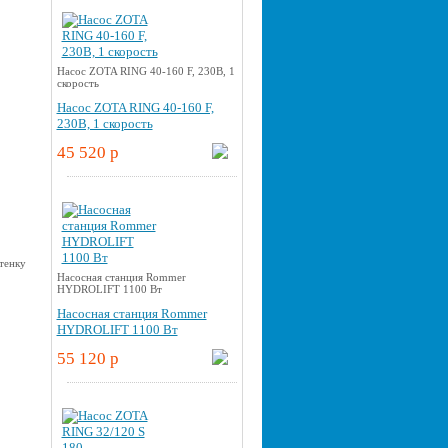
Насос ZOTA RING 40-160 F, 230В, 1
скорость
Насос ZOTA RING 40-160 F,
230В, 1 скорость
45 520 p
Насосная станция Rommer
HYDROLIFT 1100 Вт
Насосная станция Rommer
HYDROLIFT 1100 Вт
55 120 p