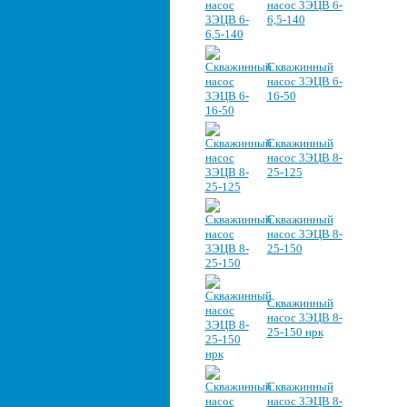
насос 3ЭЦВ 6-
6,5-140
Скважинный
насос 3ЭЦВ 6-
16-50
Скважинный
насос 3ЭЦВ 8-
25-125
Скважинный
насос 3ЭЦВ 8-
25-150
Скважинный
насос 3ЭЦВ 8-
25-150 нрк
Скважинный
насос 3ЭЦВ 8-