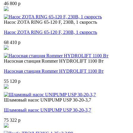
46 800 p
Насос ZOTA RING 65-120 F, 230В, 1 скорость
Насос ZOTA RING 65-120 F, 230В, 1 скорость
68 410 p
Насосная станция Rommer HYDROLIFT 1100 Вт
Насосная станция Rommer HYDROLIFT 1100 Вт
55 120 p
Шламовый насос UNIPUMP USP 30-20-3,7
Шламовый насос UNIPUMP USP 30-20-3,7
75 322 p