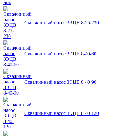
Скважинный насос 3ЭЦВ 8-25-230
Скважинный насос 3ЭЦВ 8-40-60
Скважинный насос 3ЭЦВ 8-40-90
Скважинный насос 3ЭЦВ 8-40-120