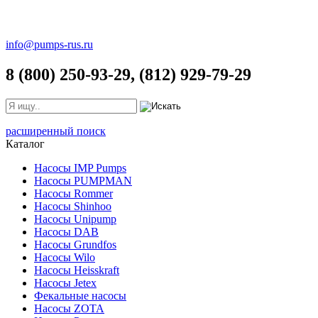
info@pumps-rus.ru
8 (800) 250-93-29, (812) 929-79-29
расширенный поиск
Каталог
Насосы IMP Pumps
Насосы PUMPMAN
Насосы Rommer
Насосы Shinhoo
Насосы Unipump
Насосы DAB
Насосы Grundfos
Насосы Wilo
Насосы Heisskraft
Насосы Jetex
Фекальные насосы
Насосы ZOTA