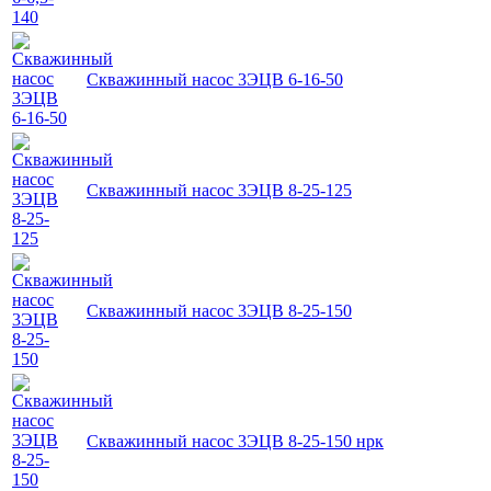
Скважинный насос 3ЭЦВ 6-16-50
Скважинный насос 3ЭЦВ 8-25-125
Скважинный насос 3ЭЦВ 8-25-150
Скважинный насос 3ЭЦВ 8-25-150 нрк