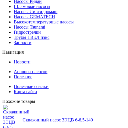
Насосы Ридан
Шламовые насосы
Насосы Ливгидромаш
Насосы GEMATECH
Высокотемпературные насосы
Насосы Tsunami
Гидрострелки
Трубы ТВЭЛ пэкс
Запчасти
Навигация
Новости
Аналоги насосов
Полезное
Полезные ссылки
Карта сайта
Похожие товары
Скважинный насос 3ЭЦВ 6-6,5-140