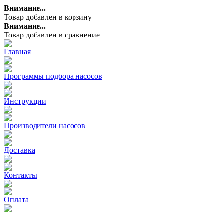
Внимание...
Товар добавлен в корзину
Внимание...
Товар добавлен в сравнение
Главная
Программы подбора насосов
Инструкции
Производители насосов
Доставка
Контакты
Оплата