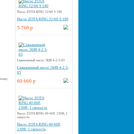
Насос ZOTA RING 32/60 S 180
Насос ZOTA RING 32/60 S 180
5 760 p
Скважинный насос ЭЦВ 4-2.5-65
Скважинный насос ЭЦВ 4-2.5-
65
60 660 p
Насос ZOTA RING 40-60F, 230В, 1
скорость
Насос ZOTA RING 40-60F,
230В, 1 скорость