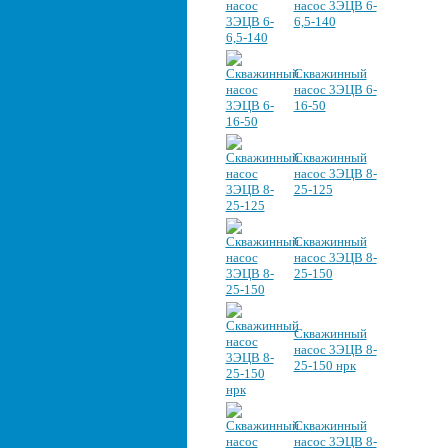
насос 3ЭЦВ 6-
6,5-140
Скважинный
насос 3ЭЦВ 6-
16-50
Скважинный
насос 3ЭЦВ 8-
25-125
Скважинный
насос 3ЭЦВ 8-
25-150
Скважинный
насос 3ЭЦВ 8-
25-150 нрк
Скважинный
насос 3ЭЦВ 8-