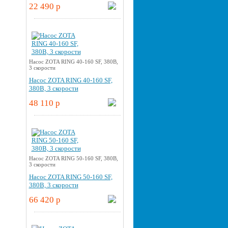
22 490 p
Насос ZOTA RING 40-160 SF, 380В,
3 скорости
Насос ZOTA RING 40-160 SF,
380В, 3 скорости
48 110 p
Насос ZOTA RING 50-160 SF, 380В,
3 скорости
Насос ZOTA RING 50-160 SF,
380В, 3 скорости
66 420 p