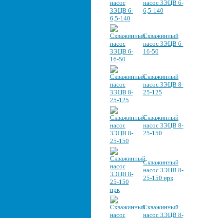
насос 3ЭЦВ 6-
6,5-140
Скважинный
насос 3ЭЦВ 6-
16-50
Скважинный
насос 3ЭЦВ 8-
25-125
Скважинный
насос 3ЭЦВ 8-
25-150
Скважинный
насос 3ЭЦВ 8-
25-150 нрк
Скважинный
насос 3ЭЦВ 8-