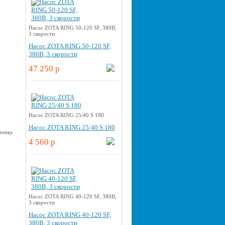
Насос ZOTA RING 50-120 SF, 380В,
3 скорости
Насос ZOTA RING 50-120 SF,
380В, 3 скорости
47 250 p
Насос ZOTA RING 25/40 S 180
Насос ZOTA RING 25/40 S 180
4 560 p
Насос ZOTA RING 40-120 SF, 380В,
3 скорости
Насос ZOTA RING 40-120 SF,
380В, 3 скорости