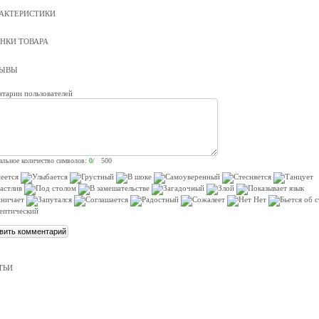
АКТЕРИСТИКИ
НКИ ТОВАРА
ЗЫВЫ
тарии пользователей
льное количество символов:
0
/ 500
ТЬИ