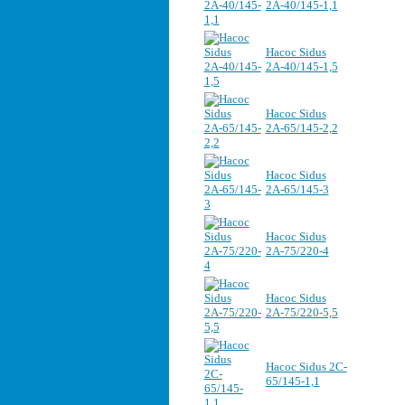
2А-40/145-1,1
Насос Sidus
2А-40/145-1,5
Насос Sidus
2А-65/145-2,2
Насос Sidus
2А-65/145-3
Насос Sidus
2А-75/220-4
Насос Sidus
2А-75/220-5,5
Насос Sidus 2C-
65/145-1,1