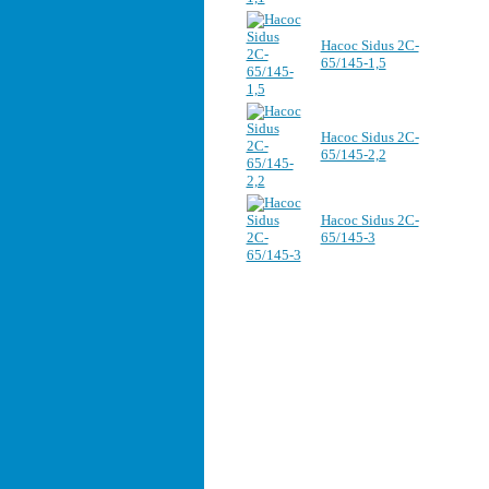
Насос Sidus 2C-
65/145-1,5
Насос Sidus 2C-
65/145-2,2
Насос Sidus 2C-
65/145-3