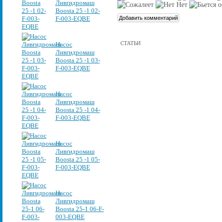
Ливгидромаш
Boosta 25 -1 02-
F-003-EQBE
СТАТЬИ
Насос
Ливгидромаш
Boosta 25 -1 03-
F-003-EQBE
Насос
Ливгидромаш
Boosta 25 -1 04-
F-003-EQBE
Насос
Ливгидромаш
Boosta 25 -1 05-
F-003-EQBE
Насос
Ливгидромаш
Boosta 25-1 06-F-
003-EQBE