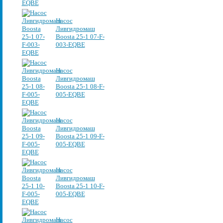
Насос
Ливгидромаш
Boosta 25-1 07-F-
003-EQBE
Насос
Ливгидромаш
Boosta 25-1 08-F-
005-EQBE
Насос
Ливгидромаш
Boosta 25-1 09-F-
005-EQBE
Насос
Ливгидромаш
Boosta 25-1 10-F-
005-EQBE
Насос