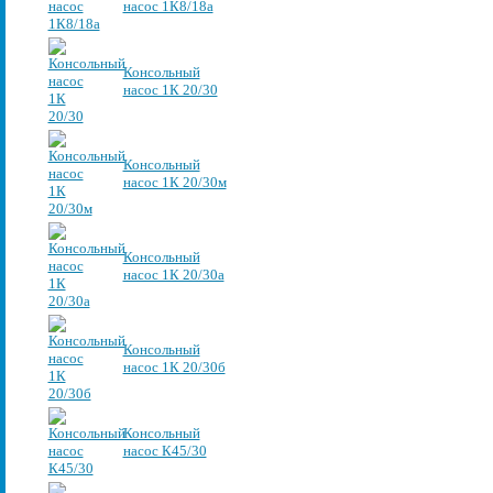
насос 1К8/18а
Консольный
насос 1К 20/30
Консольный
насос 1К 20/30м
Консольный
насос 1К 20/30а
Консольный
насос 1К 20/30б
Консольный
насос К45/30