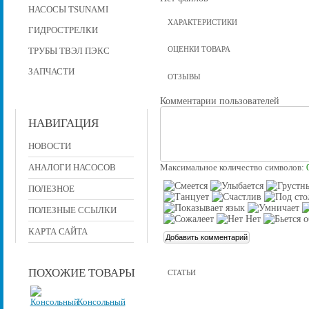
НАСОСЫ TSUNAMI
ХАРАКТЕРИСТИКИ
ГИДРОСТРЕЛКИ
ОЦЕНКИ ТОВАРА
ТРУБЫ ТВЭЛ ПЭКС
ЗАПЧАСТИ
ОТЗЫВЫ
Комментарии пользователей
НАВИГАЦИЯ
НОВОСТИ
АНАЛОГИ НАСОСОВ
Максимальное количество символов:
ПОЛЕЗНОЕ
ПОЛЕЗНЫЕ ССЫЛКИ
КАРТА САЙТА
ПОХОЖИЕ ТОВАРЫ
СТАТЬИ
Консольный