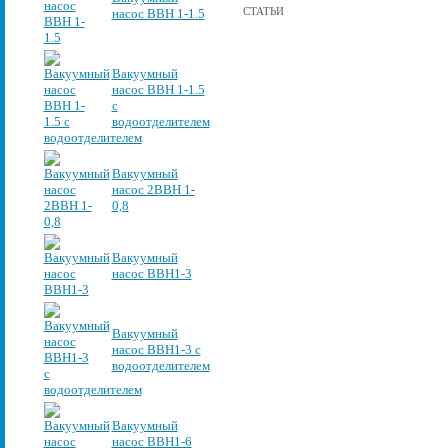
СТАТЬИ
насос ВВН 1-1.5
Вакуумный
насос ВВН 1-1.5
с
водоотделителем
Вакуумный
насос 2ВВН 1-
0,8
Вакуумный
насос ВВН1-3
Вакуумный
насос ВВН1-3 с
водоотделителем
Вакуумный
насос ВВН1-6