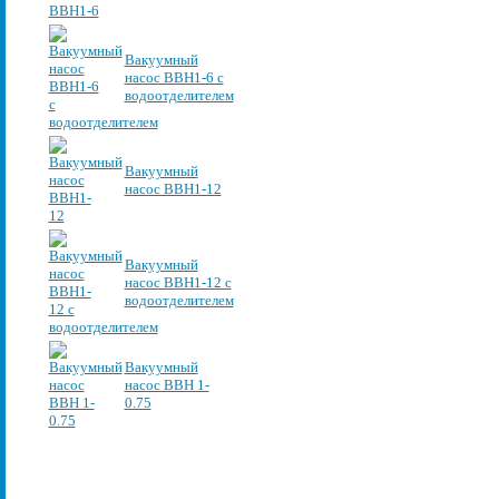
Вакуумный
насос ВВН1-6 с
водоотделителем
Вакуумный
насос ВВН1-12
Вакуумный
насос ВВН1-12 с
водоотделителем
Вакуумный
насос ВВН 1-
0.75