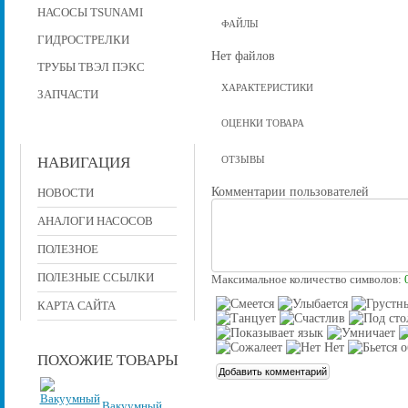
НАСОСЫ TSUNAMI
ФАЙЛЫ
ГИДРОСТРЕЛКИ
Нет файлов
ТРУБЫ ТВЭЛ ПЭКС
ХАРАКТЕРИСТИКИ
ЗАПЧАСТИ
ОЦЕНКИ ТОВАРА
НАВИГАЦИЯ
ОТЗЫВЫ
Комментарии пользователей
НОВОСТИ
АНАЛОГИ НАСОСОВ
ПОЛЕЗНОЕ
ПОЛЕЗНЫЕ ССЫЛКИ
Максимальное количество символов:
КАРТА САЙТА
ПОХОЖИЕ ТОВАРЫ
Вакуумный