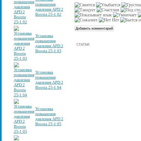
повышения
давления APD 2
Boosta 25-1 02
Установка
повышения
СТАТЬИ
давления APD 2
Boosta 25-1 03
Установка
повышения
давления APD 2
Boosta 25-1 04
Установка
повышения
давления APD 2
Boosta 25-1 05