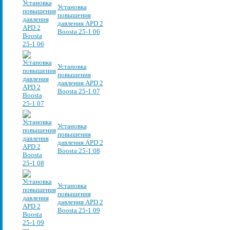
Установка
повышения
давления APD 2
Boosta 25-1 06
Установка
повышения
давления APD 2
Boosta 25-1 07
Установка
повышения
давления APD 2
Boosta 25-1 08
Установка
повышения
давления APD 2
Boosta 25-1 09