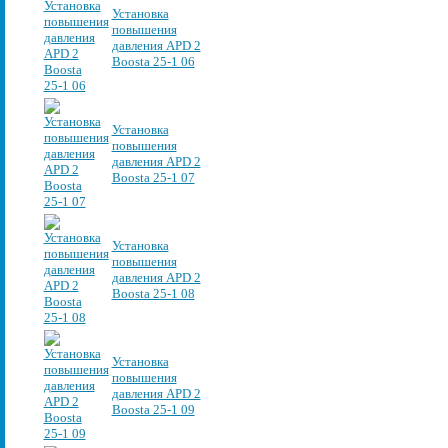
Установка
повышения
давления APD 2
Boosta 25-1 06
Установка
повышения
давления APD 2
Boosta 25-1 07
Установка
повышения
давления APD 2
Boosta 25-1 08
Установка
повышения
давления APD 2
Boosta 25-1 09