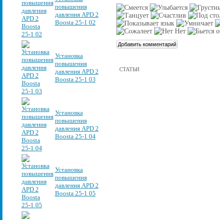
повышения
давления APD 2
Boosta 25-1 02
Установка
повышения
СТАТЬИ
давления APD 2
Boosta 25-1 03
Установка
повышения
давления APD 2
Boosta 25-1 04
Установка
повышения
давления APD 2
Boosta 25-1 05