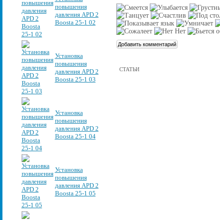
повышения
давления APD 2
Boosta 25-1 02
Установка
повышения
СТАТЬИ
давления APD 2
Boosta 25-1 03
Установка
повышения
давления APD 2
Boosta 25-1 04
Установка
повышения
давления APD 2
Boosta 25-1 05