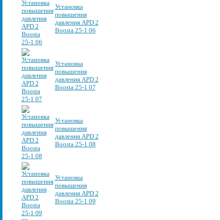
Установка
повышения
давления APD 2
Boosta 25-1 06
Установка
повышения
давления APD 2
Boosta 25-1 07
Установка
повышения
давления APD 2
Boosta 25-1 08
Установка
повышения
давления APD 2
Boosta 25-1 09