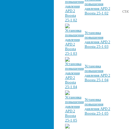
повышения
давления APD 2
СТА
Boosta 25-1 02
Установка
повышения
давления APD 2
Boosta 25-1 03
Установка
повышения
давления APD 2
Boosta 25-1 04
Установка
повышения
давления APD 2
Boosta 25-1 05