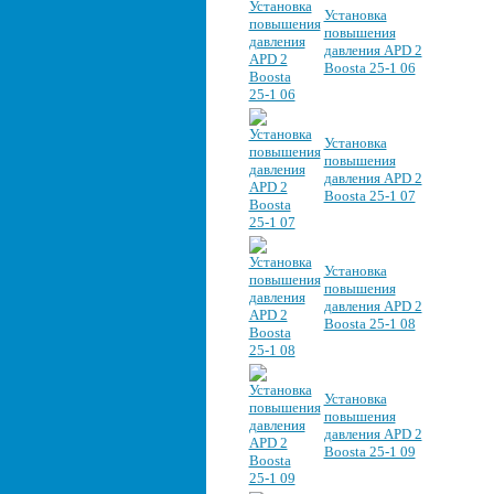
Установка
повышения
давления APD 2
Boosta 25-1 06
Установка
повышения
давления APD 2
Boosta 25-1 07
Установка
повышения
давления APD 2
Boosta 25-1 08
Установка
повышения
давления APD 2
Boosta 25-1 09