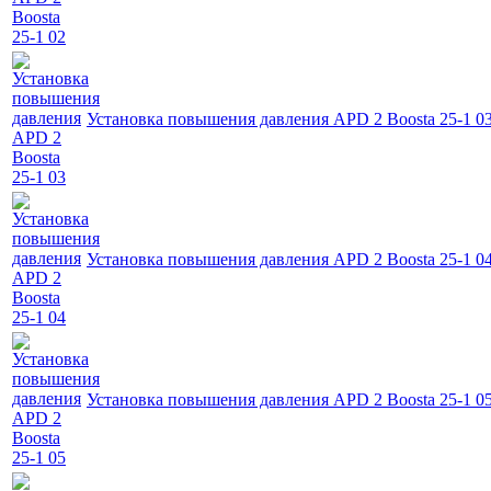
Установка повышения давления APD 2 Boosta 25-1 0
Установка повышения давления APD 2 Boosta 25-1 0
Установка повышения давления APD 2 Boosta 25-1 0