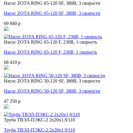
Насос ZOTA RING 65-120 SF, 380В, 3 скорости
Насос ZOTA RING 65-120 SF, 380В, 3 скорости
69 840 p
Насос ZOTA RING 65-120 F, 230В, 1 скорость
Насос ZOTA RING 65-120 F, 230В, 1 скорость
68 410 p
Насос ZOTA RING 50-120 SF, 380В, 3 скорости
Насос ZOTA RING 50-120 SF, 380В, 3 скорости
47 250 p
Труба ТВЭЛ-ПЭКС-2 2x20x1,9/110
Труба ТВЭЛ-ПЭКС-2 2x20x1,9/110