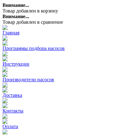
Внимание...
Товар добавлен в корзину
Внимание...
Товар добавлен в сравнение
Главная
Программы подбора насосов
Инструкции
Производители насосов
Доставка
Контакты
Оплата