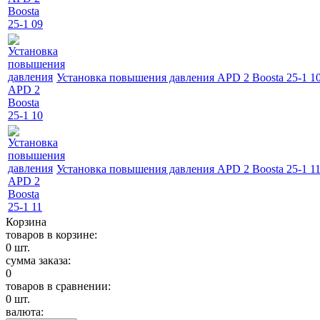
Установка повышения давления APD 2 Boosta 25-1 1
Установка повышения давления APD 2 Boosta 25-1 1
Корзина
товаров в корзине:
0
шт.
сумма заказа:
0
товаров в сравнении:
0
шт.
валюта: