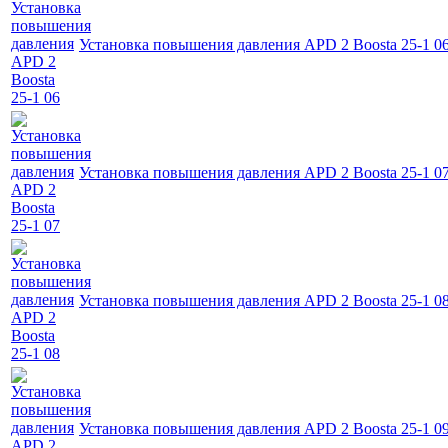
Установка повышения давления APD 2 Boosta 25-1 0
Установка повышения давления APD 2 Boosta 25-1 0
Установка повышения давления APD 2 Boosta 25-1 0
Установка повышения давления APD 2 Boosta 25-1 0