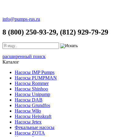
info@pumps-rus.ru
8 (800) 250-93-29, (812) 929-79-29
расширенный поиск
Каталог
Насосы IMP Pumps
Насосы PUMPMAN
Насосы Rommer
Насосы Shinhoo
Насосы Unipump
Насосы DAB
Насосы Grundfos
Насосы Wilo
Насосы Heisskraft
Насосы Jetex
Фекальные насосы
Насосы ZOTA