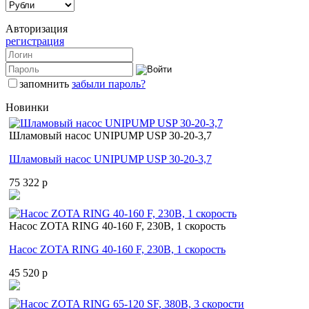
Авторизация
регистрация
запомнить
забыли пароль?
Новинки
Шламовый насос UNIPUMP USP 30-20-3,7
Шламовый насос UNIPUMP USP 30-20-3,7
75 322 p
Насос ZOTA RING 40-160 F, 230В, 1 скорость
Насос ZOTA RING 40-160 F, 230В, 1 скорость
45 520 p