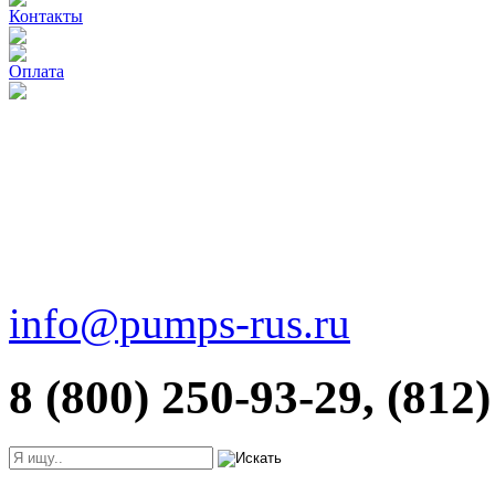
Контакты
Оплата
info@pumps-rus.ru
8 (800) 250-93-29, (812