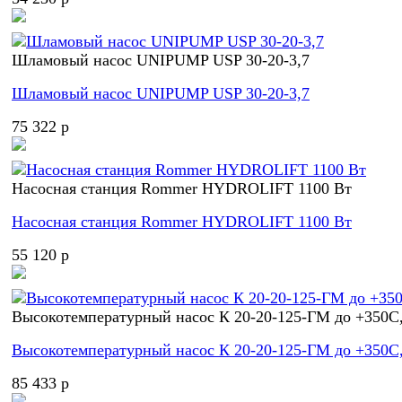
Шламовый насос UNIPUMP USP 30-20-3,7
Шламовый насос UNIPUMP USP 30-20-3,7
75 322 p
Насосная станция Rommer HYDROLIFT 1100 Вт
Насосная станция Rommer HYDROLIFT 1100 Вт
55 120 p
Высокотемпературный насос К 20-20-125-ГМ до +350С,
Высокотемпературный насос К 20-20-125-ГМ до +350С,
85 433 p