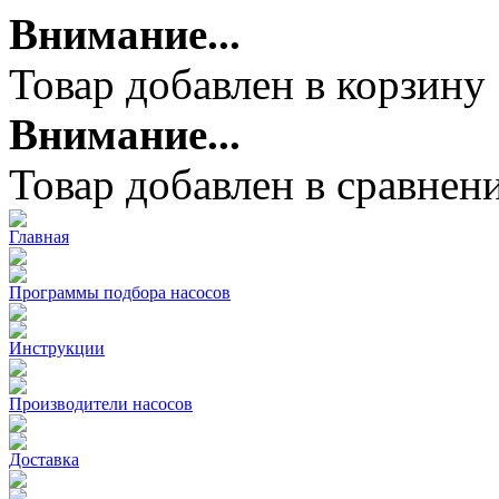
Внимание...
Товар добавлен в корзину
Внимание...
Товар добавлен в сравнен
Главная
Программы подбора насосов
Инструкции
Производители насосов
Доставка