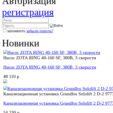
Авторизация
регистрация
запомнить
забыли пароль?
Новинки
Насос ZOTA RING 40-160 SF, 380В, 3 скорости
Насос ZOTA RING 40-160 SF, 380В, 3 скорости
48 110 p
Канализационная установка Grundfos Sololift 2 D-2 977
Канализационная установка Grundfos Sololift 2 D-2 977
54 230 p