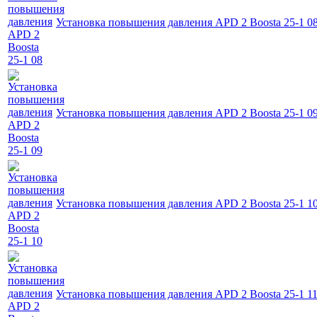
Установка повышения давления APD 2 Boosta 25-1 0
Установка повышения давления APD 2 Boosta 25-1 0
Установка повышения давления APD 2 Boosta 25-1 1
Установка повышения давления APD 2 Boosta 25-1 1