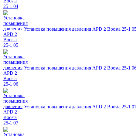
Установка повышения давления APD 2 Boosta 25-1 0
Установка повышения давления APD 2 Boosta 25-1 0
Установка повышения давления APD 2 Boosta 25-1 0