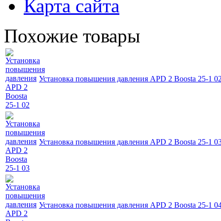
Карта сайта
Похожие товары
Установка повышения давления APD 2 Boosta 25-1 0
Установка повышения давления APD 2 Boosta 25-1 0
Установка повышения давления APD 2 Boosta 25-1 0