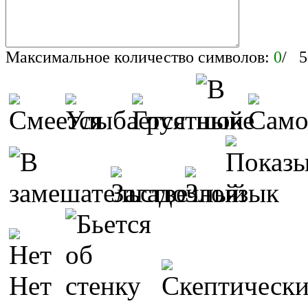
Максимальное количество символов:
0
/ 5