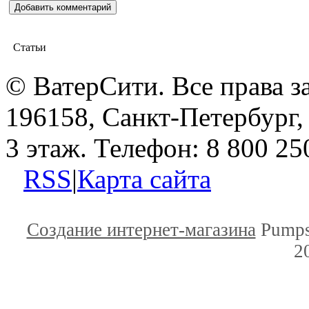
Статьи
© ВатерСити. Все права 
196158, Санкт-Петербург, 
3 этаж. Телефон: 8 800 25
RSS
|
Карта сайта
Создание интернет-магазина
Pumps
2