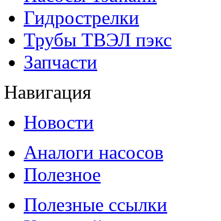
Гидрострелки
Трубы ТВЭЛ пэкс
Запчасти
Навигация
Новости
Аналоги насосов
Полезное
Полезные ссылки