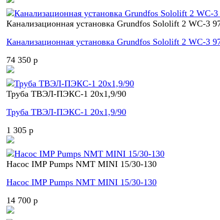
Канализационная установка Grundfos Sololift 2 WC-3 9
Канализационная установка Grundfos Sololift 2 WC-3 9
74 350 p
Труба ТВЭЛ-ПЭКС-1 20x1,9/90
Труба ТВЭЛ-ПЭКС-1 20x1,9/90
1 305 p
Насос IMP Pumps NMT MINI 15/30-130
Насос IMP Pumps NMT MINI 15/30-130
14 700 p