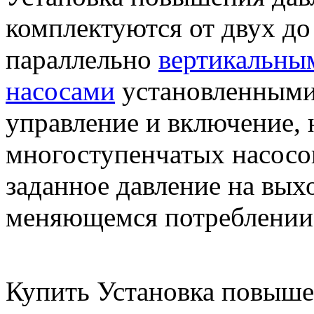
комплектуются от двух д
параллельно
вертикальны
насосами
установленными
управление и включение, 
многоступенчатых насосов
заданное давление на вых
меняющемся потреблении
Купить Установка повыше