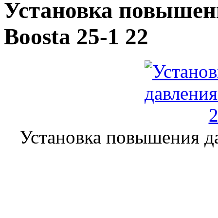
Установка повышен
Boosta 25-1 22
Установка повышения да