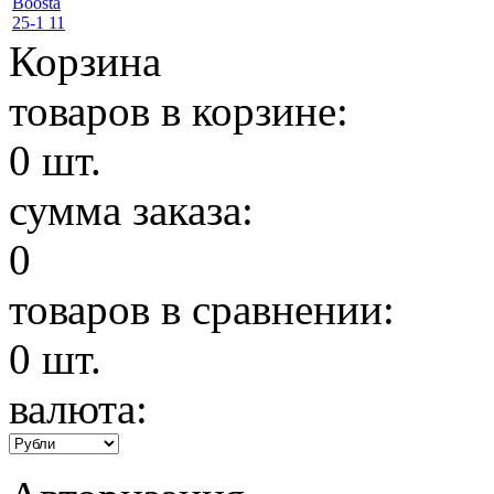
Корзина
товаров в корзине:
0
шт.
сумма заказа:
0
товаров в сравнении:
0
шт.
валюта: