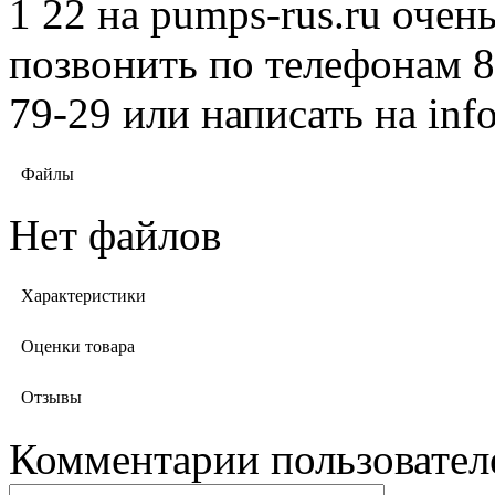
1 22 на pumps-rus.ru очен
позвонить по телефонам 8 
79-29 или написать на in
Файлы
Нет файлов
Характеристики
Оценки товара
Отзывы
Комментарии пользовател