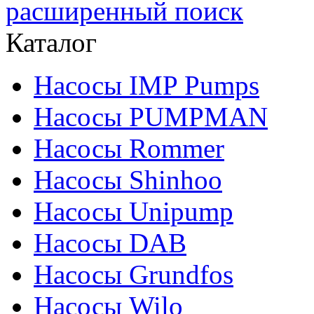
расширенный поиск
Каталог
Насосы IMP Pumps
Насосы PUMPMAN
Насосы Rommer
Насосы Shinhoo
Насосы Unipump
Насосы DAB
Насосы Grundfos
Насосы Wilo