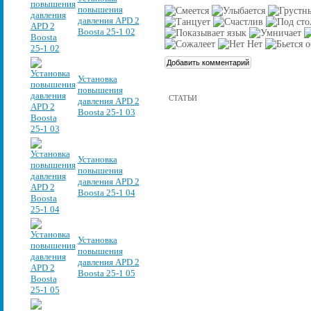
повышения
давления APD 2
Boosta 25-1 02
Установка
повышения
СТАТЬИ
давления APD 2
Boosta 25-1 03
Установка
повышения
давления APD 2
Boosta 25-1 04
Установка
повышения
давления APD 2
Boosta 25-1 05