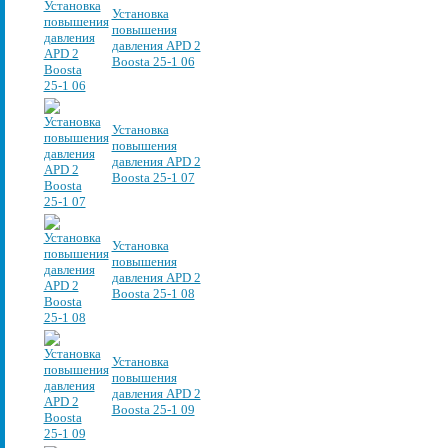
Установка
повышения
давления APD 2
Boosta 25-1 06
Установка
повышения
давления APD 2
Boosta 25-1 07
Установка
повышения
давления APD 2
Boosta 25-1 08
Установка
повышения
давления APD 2
Boosta 25-1 09