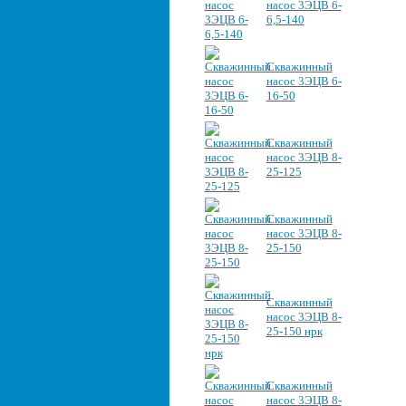
насос 3ЭЦВ 6-
6,5-140
Скважинный
насос 3ЭЦВ 6-
16-50
Скважинный
насос 3ЭЦВ 8-
25-125
Скважинный
насос 3ЭЦВ 8-
25-150
Скважинный
насос 3ЭЦВ 8-
25-150 нрк
Скважинный
насос 3ЭЦВ 8-