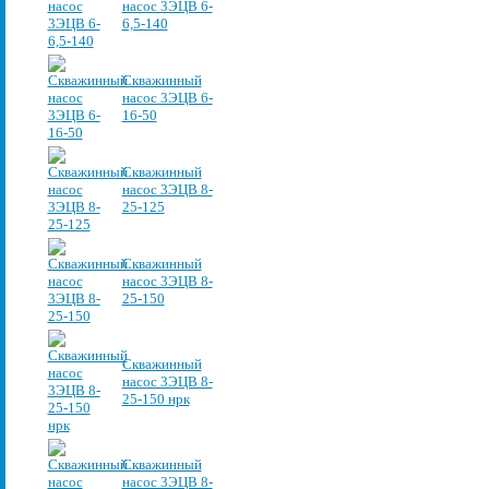
насос 3ЭЦВ 6-
6,5-140
Скважинный
насос 3ЭЦВ 6-
16-50
Скважинный
насос 3ЭЦВ 8-
25-125
Скважинный
насос 3ЭЦВ 8-
25-150
Скважинный
насос 3ЭЦВ 8-
25-150 нрк
Скважинный
насос 3ЭЦВ 8-