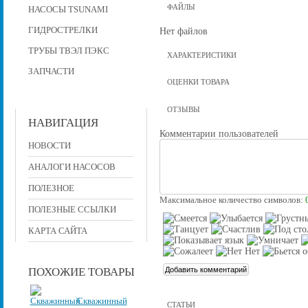
ФАЙЛЫ
НАСОСЫ TSUNAMI
ГИДРОСТРЕЛКИ
Нет файлов
ТРУБЫ ТВЭЛ ПЭКС
ХАРАКТЕРИСТИКИ
ЗАПЧАСТИ
ОЦЕНКИ ТОВАРА
ОТЗЫВЫ
НАВИГАЦИЯ
Комментарии пользователей
НОВОСТИ
АНАЛОГИ НАСОСОВ
ПОЛЕЗНОЕ
Максимальное количество символов:
ПОЛЕЗНЫЕ ССЫЛКИ
КАРТА САЙТА
ПОХОЖИЕ ТОВАРЫ
Скважинный
СТАТЬИ