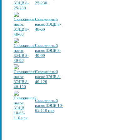
25-230
Скважинный
насос 3ЭЦВ 8-
40-60
Скважинный
насос 3ЭЦВ 8-
40-90
Скважинный
насос 3ЭЦВ 8-
40-120
Скважинный
насос 3ЭЦВ 10-
65-110 нрк