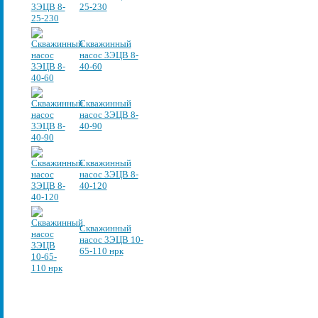
25-230
Скважинный
насос 3ЭЦВ 8-
40-60
Скважинный
насос 3ЭЦВ 8-
40-90
Скважинный
насос 3ЭЦВ 8-
40-120
Скважинный
насос 3ЭЦВ 10-
65-110 нрк