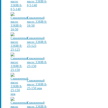
насос 3ЭЦВ 6-
6,5-140
Скважинный
насос 3ЭЦВ 6-
16-50
Скважинный
насос 3ЭЦВ 8-
25-125
Скважинный
насос 3ЭЦВ 8-
25-150
Скважинный
насос 3ЭЦВ 8-
25-150 нрк
Скважинный
насос 3ЭЦВ 8-