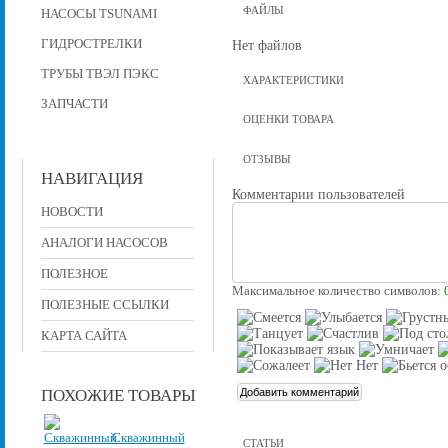
ФАЙЛЫ
НАСОСЫ TSUNAMI
ГИДРОСТРЕЛКИ
Нет файлов
ТРУБЫ ТВЭЛ ПЭКС
ХАРАКТЕРИСТИКИ
ЗАПЧАСТИ
ОЦЕНКИ ТОВАРА
ОТЗЫВЫ
НАВИГАЦИЯ
Комментарии пользователей
НОВОСТИ
АНАЛОГИ НАСОСОВ
ПОЛЕЗНОЕ
Максимальное количество символов:
ПОЛЕЗНЫЕ ССЫЛКИ
КАРТА САЙТА
ПОХОЖИЕ ТОВАРЫ
Скважинный
СТАТЬИ