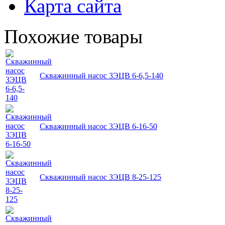
Карта сайта
Похожие товары
Скважинный насос 3ЭЦВ 6-6,5-140
Скважинный насос 3ЭЦВ 6-16-50
Скважинный насос 3ЭЦВ 8-25-125