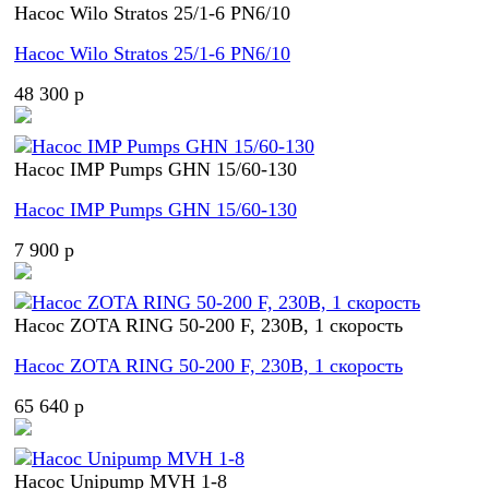
Насос Wilo Stratos 25/1-6 PN6/10
Насос Wilo Stratos 25/1-6 PN6/10
48 300 p
Насос IMP Pumps GHN 15/60-130
Насос IMP Pumps GHN 15/60-130
7 900 p
Насос ZOTA RING 50-200 F, 230В, 1 скорость
Насос ZOTA RING 50-200 F, 230В, 1 скорость
65 640 p
Насос Unipump MVH 1-8