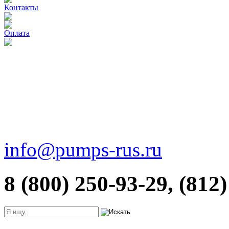
Контакты
Оплата
info@pumps-rus.ru
8 (800) 250-93-29, (812