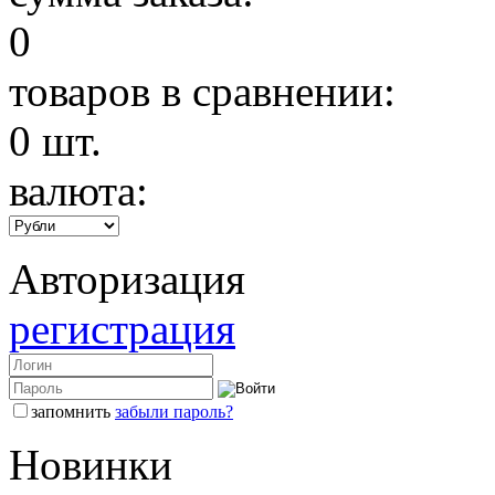
0
товаров в сравнении:
0
шт.
валюта:
Авторизация
регистрация
запомнить
забыли пароль?
Новинки