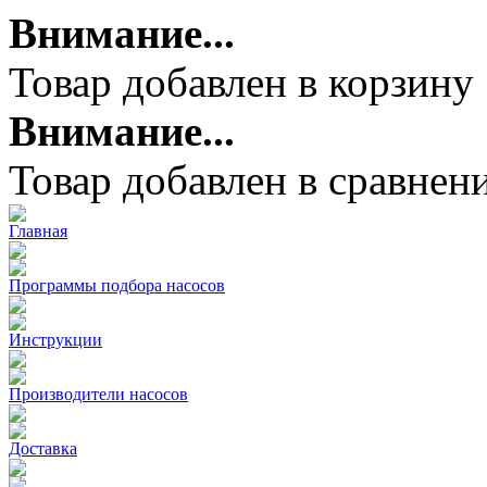
Внимание...
Товар добавлен в корзину
Внимание...
Товар добавлен в сравнен
Главная
Программы подбора насосов
Инструкции
Производители насосов
Доставка