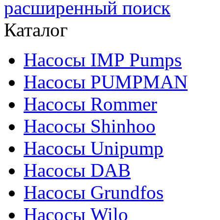
расширенный поиск
Каталог
Насосы IMP Pumps
Насосы PUMPMAN
Насосы Rommer
Насосы Shinhoo
Насосы Unipump
Насосы DAB
Насосы Grundfos
Насосы Wilo