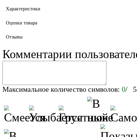
Характеристики
Оценки товара
Отзывы
Комментарии пользовател
Максимальное количество символов:
0
/ 5