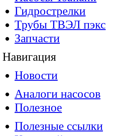
Гидрострелки
Трубы ТВЭЛ пэкс
Запчасти
Навигация
Новости
Аналоги насосов
Полезное
Полезные ссылки