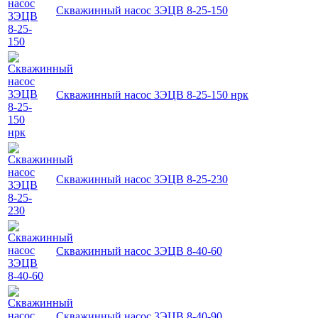
Скважинный насос 3ЭЦВ 8-25-150
Скважинный насос 3ЭЦВ 8-25-150 нрк
Скважинный насос 3ЭЦВ 8-25-230
Скважинный насос 3ЭЦВ 8-40-60
Скважинный насос 3ЭЦВ 8-40-90