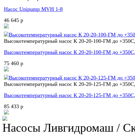
Насос Unipump MVH 1-8
46 645 p
Высокотемпературный насос К 20-20-100-ГМ до +350С,
Высокотемпературный насос К 20-20-100-ГМ до +350С,
75 460 p
Высокотемпературный насос К 20-20-125-ГМ до +350С,
Высокотемпературный насос К 20-20-125-ГМ до +350С,
85 433 p
Насосы Ливгидромаш / С