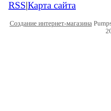
RSS
|
Карта сайта
Создание интернет-магазина
Pumps
2