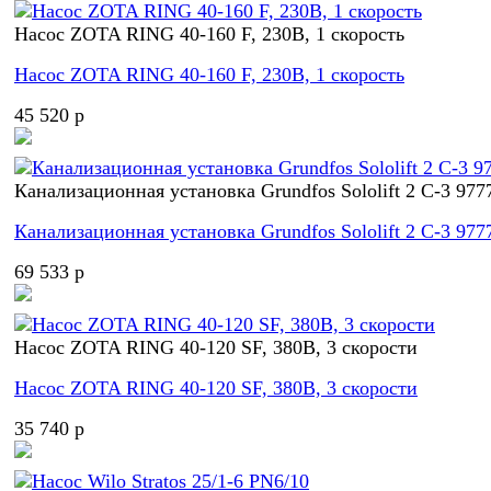
Насос ZOTA RING 40-160 F, 230В, 1 скорость
Насос ZOTA RING 40-160 F, 230В, 1 скорость
45 520 p
Канализационная установка Grundfos Sololift 2 C-3 977
Канализационная установка Grundfos Sololift 2 C-3 977
69 533 p
Насос ZOTA RING 40-120 SF, 380В, 3 скорости
Насос ZOTA RING 40-120 SF, 380В, 3 скорости
35 740 p