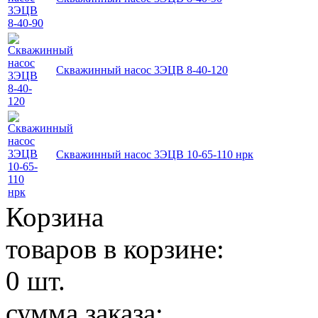
Скважинный насос 3ЭЦВ 8-40-120
Скважинный насос 3ЭЦВ 10-65-110 нрк
Корзина
товаров в корзине:
0
шт.
сумма заказа: