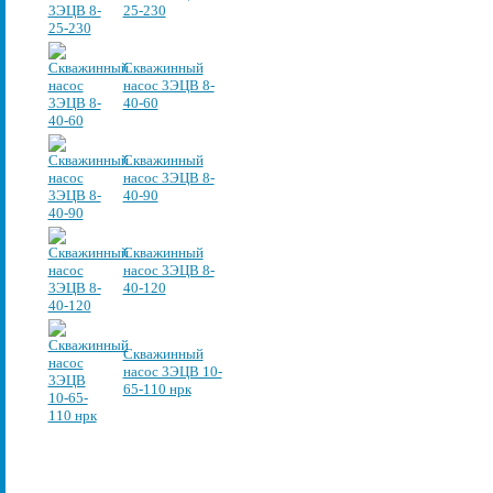
25-230
Скважинный
насос 3ЭЦВ 8-
40-60
Скважинный
насос 3ЭЦВ 8-
40-90
Скважинный
насос 3ЭЦВ 8-
40-120
Скважинный
насос 3ЭЦВ 10-
65-110 нрк