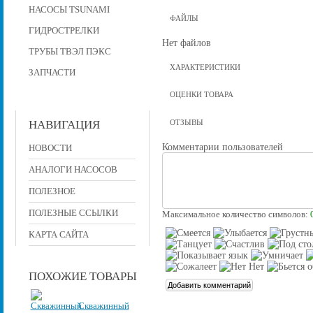
НАСОСЫ TSUNAMI
ФАЙЛЫ
ГИДРОСТРЕЛКИ
Нет файлов
ТРУБЫ ТВЭЛ ПЭКС
ХАРАКТЕРИСТИКИ
ЗАПЧАСТИ
ОЦЕНКИ ТОВАРА
НАВИГАЦИЯ
ОТЗЫВЫ
Комментарии пользователей
НОВОСТИ
АНАЛОГИ НАСОСОВ
ПОЛЕЗНОЕ
ПОЛЕЗНЫЕ ССЫЛКИ
Максимальное количество символов:
КАРТА САЙТА
ПОХОЖИЕ ТОВАРЫ
Скважинный