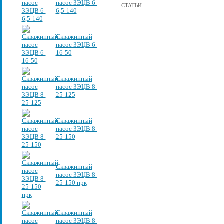
насос 3ЭЦВ 6-
СТАТЬИ
6,5-140
Скважинный
насос 3ЭЦВ 6-
16-50
Скважинный
насос 3ЭЦВ 8-
25-125
Скважинный
насос 3ЭЦВ 8-
25-150
Скважинный
насос 3ЭЦВ 8-
25-150 нрк
Скважинный
насос 3ЭЦВ 8-