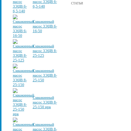
насос 3ЭЦВ 6-
СТАТЬИ
6,5-140
Скважинный
насос 3ЭЦВ 6-
16-50
Скважинный
насос 3ЭЦВ 8-
25-125
Скважинный
насос 3ЭЦВ 8-
25-150
Скважинный
насос 3ЭЦВ 8-
25-150 нрк
Скважинный
насос 3ЭЦВ 8-