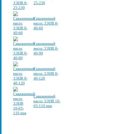
25-230
Скважинный
насос 3ЭЦВ 8-
40-60
Скважинный
насос 3ЭЦВ 8-
40-90
Скважинный
насос 3ЭЦВ 8-
40-120
Скважинный
насос 3ЭЦВ 10-
65-110 нрк