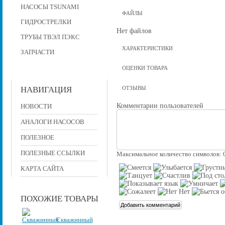
НАСОСЫ TSUNAMI
ФАЙЛЫ
ГИДРОСТРЕЛКИ
Нет файлов
ТРУБЫ ТВЭЛ ПЭКС
ХАРАКТЕРИСТИКИ
ЗАПЧАСТИ
ОЦЕНКИ ТОВАРА
НАВИГАЦИЯ
ОТЗЫВЫ
Комментарии пользователей
НОВОСТИ
АНАЛОГИ НАСОСОВ
ПОЛЕЗНОЕ
ПОЛЕЗНЫЕ ССЫЛКИ
Максимальное количество символов:
КАРТА САЙТА
ПОХОЖИЕ ТОВАРЫ
Скважинный