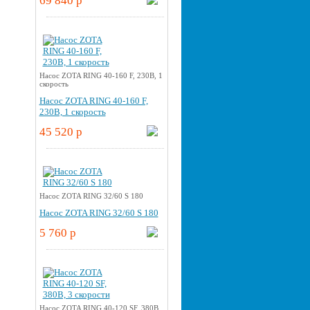
69 840 p
Насос ZOTA RING 40-160 F, 230В, 1
скорость
Насос ZOTA RING 40-160 F,
230В, 1 скорость
45 520 p
Насос ZOTA RING 32/60 S 180
Насос ZOTA RING 32/60 S 180
5 760 p
Насос ZOTA RING 40-120 SF, 380В,