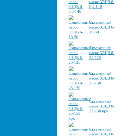
насос 3ЭЦВ 6-
6,5-140
Скважинный
насос 3ЭЦВ 6-
16-50
Скважинный
насос 3ЭЦВ 8-
25-125
Скважинный
насос 3ЭЦВ 8-
25-150
Скважинный
насос 3ЭЦВ 8-
25-150 нрк
Скважинный
насос 3ЭЦВ 8-