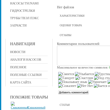
НАСОСЫ TSUNAMI
Нет файлов
ГИДРОСТРЕЛКИ
ХАРАКТЕРИСТИКИ
ТРУБЫ ТВЭЛ ПЭКС
ЗАПЧАСТИ
ОЦЕНКИ ТОВАРА
ОТЗЫВЫ
НАВИГАЦИЯ
Комментарии пользователей
НОВОСТИ
АНАЛОГИ НАСОСОВ
ПОЛЕЗНОЕ
Максимальное количество символов:
ПОЛЕЗНЫЕ ССЫЛКИ
КАРТА САЙТА
ПОХОЖИЕ ТОВАРЫ
СТАТЬИ
Скважинный