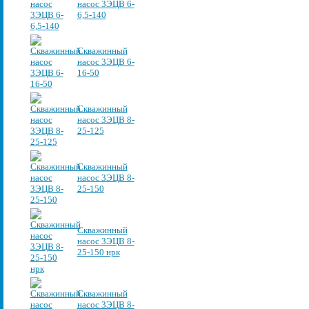
насос 3ЭЦВ 6-
6,5-140
Скважинный
насос 3ЭЦВ 6-
16-50
Скважинный
насос 3ЭЦВ 8-
25-125
Скважинный
насос 3ЭЦВ 8-
25-150
Скважинный
насос 3ЭЦВ 8-
25-150 нрк
Скважинный
насос 3ЭЦВ 8-