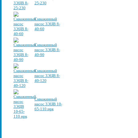
25-230
Скважинный
насос 3ЭЦВ 8-
40-60
Скважинный
насос 3ЭЦВ 8-
40-90
Скважинный
насос 3ЭЦВ 8-
40-120
Скважинный
насос 3ЭЦВ 10-
65-110 нрк