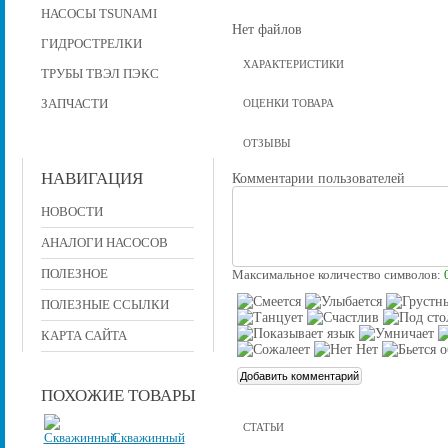
НАСОСЫ TSUNAMI
Нет файлов
ГИДРОСТРЕЛКИ
ХАРАКТЕРИСТИКИ
ТРУБЫ ТВЭЛ ПЭКС
ЗАПЧАСТИ
ОЦЕНКИ ТОВАРА
ОТЗЫВЫ
НАВИГАЦИЯ
Комментарии пользователей
НОВОСТИ
АНАЛОГИ НАСОСОВ
ПОЛЕЗНОЕ
Максимальное количество символов:
ПОЛЕЗНЫЕ ССЫЛКИ
КАРТА САЙТА
ПОХОЖИЕ ТОВАРЫ
СТАТЬИ
Скважинный