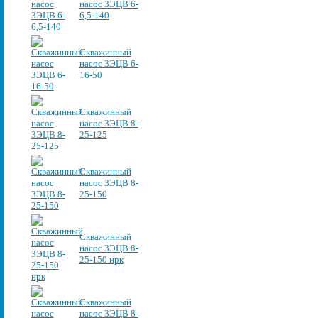
насос 3ЭЦВ 6-
6,5-140
Скважинный
насос 3ЭЦВ 6-
16-50
Скважинный
насос 3ЭЦВ 8-
25-125
Скважинный
насос 3ЭЦВ 8-
25-150
Скважинный
насос 3ЭЦВ 8-
25-150 нрк
Скважинный
насос 3ЭЦВ 8-