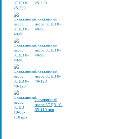
25-230
Скважинный
насос 3ЭЦВ 8-
40-60
Скважинный
насос 3ЭЦВ 8-
40-90
Скважинный
насос 3ЭЦВ 8-
40-120
Скважинный
насос 3ЭЦВ 10-
65-110 нрк