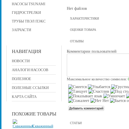
НАСОСЫ TSUNAMI
Нет файлов
ГИДРОСТРЕЛКИ
ХАРАКТЕРИСТИКИ
ТРУБЫ ТВЭЛ ПЭКС
ЗАПЧАСТИ
ОЦЕНКИ ТОВАРА
ОТЗЫВЫ
НАВИГАЦИЯ
Комментарии пользователей
НОВОСТИ
АНАЛОГИ НАСОСОВ
ПОЛЕЗНОЕ
Максимальное количество символов:
ПОЛЕЗНЫЕ ССЫЛКИ
КАРТА САЙТА
ПОХОЖИЕ ТОВАРЫ
СТАТЬИ
Скважинный