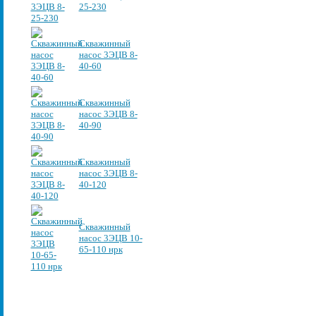
25-230
Скважинный
насос 3ЭЦВ 8-
40-60
Скважинный
насос 3ЭЦВ 8-
40-90
Скважинный
насос 3ЭЦВ 8-
40-120
Скважинный
насос 3ЭЦВ 10-
65-110 нрк