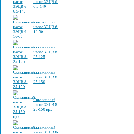
насос 3ЭЦВ 6-
6,5-140
Скважинный
насос 3ЭЦВ 6-
16-50
Скважинный
насос 3ЭЦВ 8-
25-125
Скважинный
насос 3ЭЦВ 8-
25-150
Скважинный
насос 3ЭЦВ 8-
25-150 нрк
Скважинный
насос 3ЭЦВ 8-