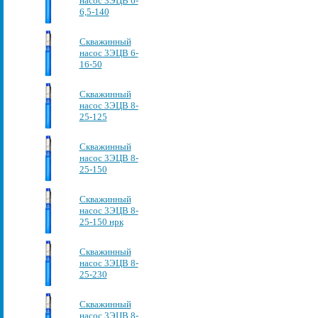
насос 3ЭЦВ 6-
6,5-140
Скважинный
насос 3ЭЦВ 6-
16-50
Скважинный
насос 3ЭЦВ 8-
25-125
Скважинный
насос 3ЭЦВ 8-
25-150
Скважинный
насос 3ЭЦВ 8-
25-150 нрк
Скважинный
насос 3ЭЦВ 8-
25-230
Скважинный
насос 3ЭЦВ 8-