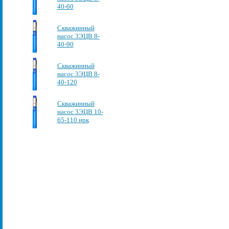
40-60
Скважинный
насос 3ЭЦВ 8-
40-90
Скважинный
насос 3ЭЦВ 8-
40-120
Скважинный
насос 3ЭЦВ 10-
65-110 нрк