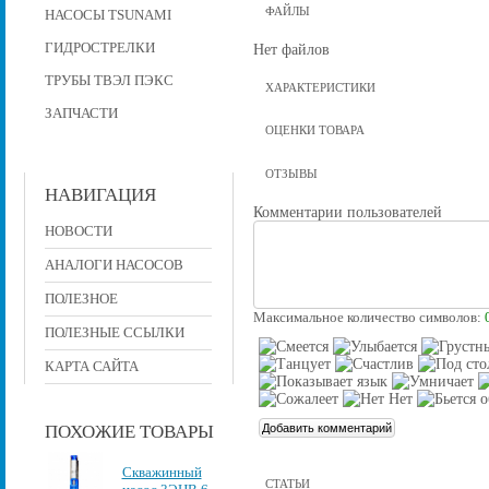
ФАЙЛЫ
НАСОСЫ TSUNAMI
ГИДРОСТРЕЛКИ
Нет файлов
ТРУБЫ ТВЭЛ ПЭКС
ХАРАКТЕРИСТИКИ
ЗАПЧАСТИ
ОЦЕНКИ ТОВАРА
ОТЗЫВЫ
НАВИГАЦИЯ
Комментарии пользователей
НОВОСТИ
АНАЛОГИ НАСОСОВ
ПОЛЕЗНОЕ
Максимальное количество символов:
ПОЛЕЗНЫЕ ССЫЛКИ
КАРТА САЙТА
ПОХОЖИЕ ТОВАРЫ
Скважинный
СТАТЬИ