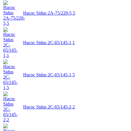
Насос Sidus 2А-75/220-5,5
Насос Sidus 2C-65/145-1,1
Насос Sidus 2C-65/145-1,5
Насос Sidus 2C-65/145-2,2