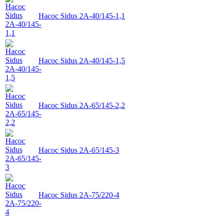
Насос Sidus 2А-40/145-1,1
Насос Sidus 2А-40/145-1,5
Насос Sidus 2А-65/145-2,2
Насос Sidus 2А-65/145-3
Насос Sidus 2А-75/220-4