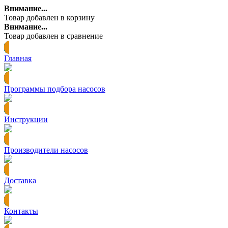
Внимание...
Товар добавлен в корзину
Внимание...
Товар добавлен в сравнение
Главная
Программы подбора насосов
Инструкции
Производители насосов
Доставка
Контакты