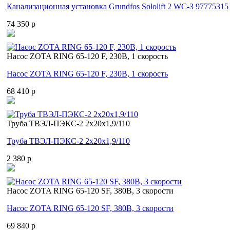
Канализационная установка Grundfos Sololift 2 WC-3 97775315
74 350 p
Насос ZOTA RING 65-120 F, 230В, 1 скорость
Насос ZOTA RING 65-120 F, 230В, 1 скорость
68 410 p
Труба ТВЭЛ-ПЭКС-2 2x20x1,9/110
Труба ТВЭЛ-ПЭКС-2 2x20x1,9/110
2 380 p
Насос ZOTA RING 65-120 SF, 380В, 3 скорости
Насос ZOTA RING 65-120 SF, 380В, 3 скорости
69 840 p