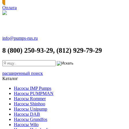
Оплата
info@pumps-rus.ru
8 (800) 250-93-29, (812) 929-79-29
расширенный поиск
Каталог
Насосы IMP Pumps
Насосы PUMPMAN
Насосы Rommer
Насосы Shinhoo
Насосы Unipump
Насосы DAB
Насосы Grundfos
Насосы Wilo