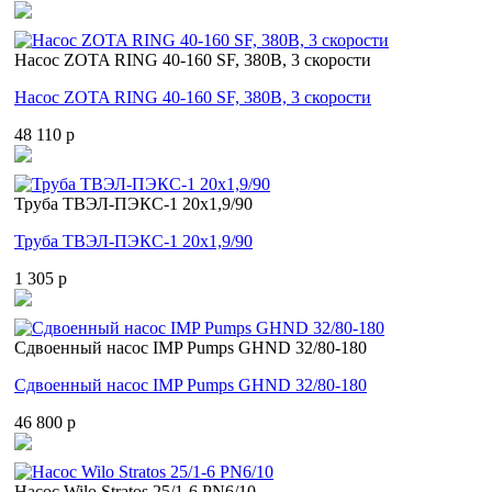
Насос ZOTA RING 40-160 SF, 380В, 3 скорости
Насос ZOTA RING 40-160 SF, 380В, 3 скорости
48 110 p
Труба ТВЭЛ-ПЭКС-1 20x1,9/90
Труба ТВЭЛ-ПЭКС-1 20x1,9/90
1 305 p
Cдвоенный насос IMP Pumps GHND 32/80-180
Cдвоенный насос IMP Pumps GHND 32/80-180
46 800 p
Насос Wilo Stratos 25/1-6 PN6/10