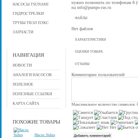
нужно позвонить по телефонам 8 (8
НАСОСЫ TSUNAMI
на info@pumps-rus.ru
ГИДРОСТРЕЛКИ
ФАЙЛЫ
ТРУБЫ ТВЭЛ ПЭКС
Нет файлов
ЗАПЧАСТИ
ХАРАКТЕРИСТИКИ
ОЦЕНКИ ТОВАРА
НАВИГАЦИЯ
ОТЗЫВЫ
НОВОСТИ
Комментарии пользователей
АНАЛОГИ НАСОСОВ
ПОЛЕЗНОЕ
ПОЛЕЗНЫЕ ССЫЛКИ
КАРТА САЙТА
Максимальное количество символов:
ПОХОЖИЕ ТОВАРЫ
Насос Sidus