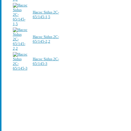
Насос Sidus 2C-
65/145-1,5
Насос Sidus 2C-
65/145-2,2
Насос Sidus 2C-
65/145-3