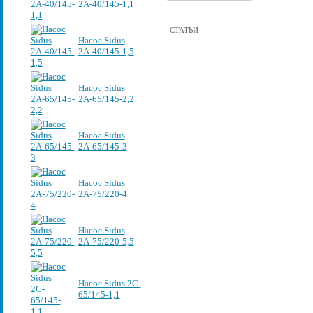
2А-40/145-1,1
СТАТЬИ
Насос Sidus
2А-40/145-1,5
Насос Sidus
2А-65/145-2,2
Насос Sidus
2А-65/145-3
Насос Sidus
2А-75/220-4
Насос Sidus
2А-75/220-5,5
Насос Sidus 2C-
65/145-1,1