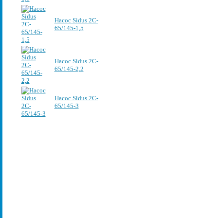
Насос Sidus 2C-
65/145-1,5
Насос Sidus 2C-
65/145-2,2
Насос Sidus 2C-
65/145-3