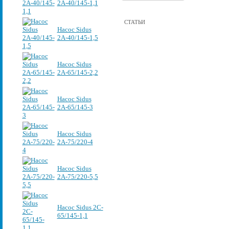
2А-40/145-1,1
СТАТЬИ
Насос Sidus
2А-40/145-1,5
Насос Sidus
2А-65/145-2,2
Насос Sidus
2А-65/145-3
Насос Sidus
2А-75/220-4
Насос Sidus
2А-75/220-5,5
Насос Sidus 2C-
65/145-1,1