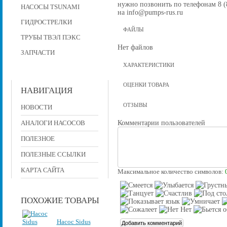
нужно позвонить по телефонам 8 (8
НАСОСЫ TSUNAMI
на info@pumps-rus.ru
ГИДРОСТРЕЛКИ
ФАЙЛЫ
ТРУБЫ ТВЭЛ ПЭКС
Нет файлов
ЗАПЧАСТИ
ХАРАКТЕРИСТИКИ
ОЦЕНКИ ТОВАРА
НАВИГАЦИЯ
ОТЗЫВЫ
НОВОСТИ
Комментарии пользователей
АНАЛОГИ НАСОСОВ
ПОЛЕЗНОЕ
ПОЛЕЗНЫЕ ССЫЛКИ
КАРТА САЙТА
Максимальное количество символов:
ПОХОЖИЕ ТОВАРЫ
Насос Sidus