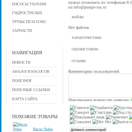
нужно позвонить по телефонам 8 (8
НАСОСЫ TSUNAMI
на info@pumps-rus.ru
ГИДРОСТРЕЛКИ
ФАЙЛЫ
ТРУБЫ ТВЭЛ ПЭКС
Нет файлов
ЗАПЧАСТИ
ХАРАКТЕРИСТИКИ
ОЦЕНКИ ТОВАРА
НАВИГАЦИЯ
ОТЗЫВЫ
НОВОСТИ
Комментарии пользователей
АНАЛОГИ НАСОСОВ
ПОЛЕЗНОЕ
ПОЛЕЗНЫЕ ССЫЛКИ
КАРТА САЙТА
Максимальное количество символов:
ПОХОЖИЕ ТОВАРЫ
Насос Sidus