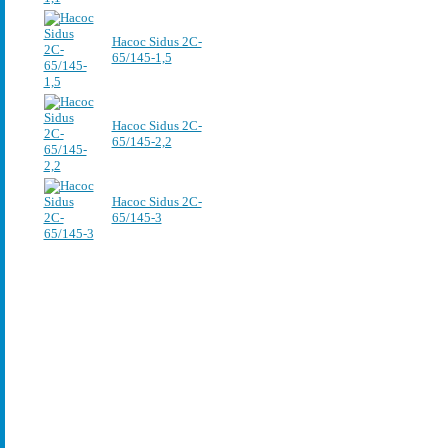
Насос Sidus 2C-
65/145-1,5
Насос Sidus 2C-
65/145-2,2
Насос Sidus 2C-
65/145-3