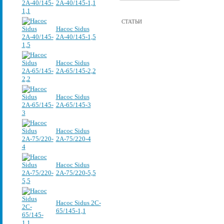
2А-40/145-1,1
СТАТЬИ
Насос Sidus
2А-40/145-1,5
Насос Sidus
2А-65/145-2,2
Насос Sidus
2А-65/145-3
Насос Sidus
2А-75/220-4
Насос Sidus
2А-75/220-5,5
Насос Sidus 2C-
65/145-1,1