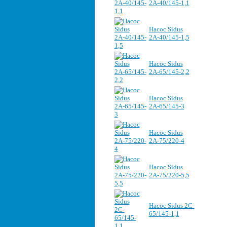
2А-40/145-1,1
Насос Sidus
2А-40/145-1,5
Насос Sidus
2А-65/145-2,2
Насос Sidus
2А-65/145-3
Насос Sidus
2А-75/220-4
Насос Sidus
2А-75/220-5,5
Насос Sidus 2C-
65/145-1,1