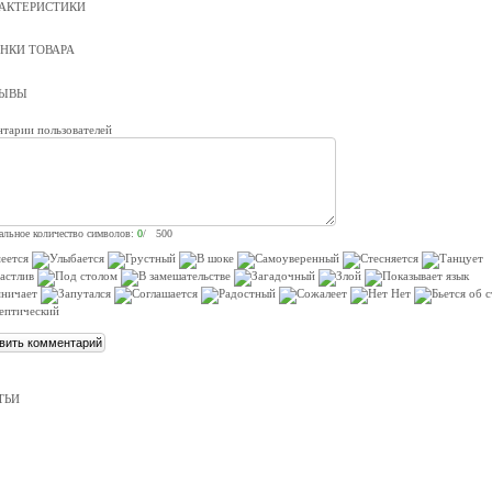
АКТЕРИСТИКИ
НКИ ТОВАРА
ЗЫВЫ
тарии пользователей
льное количество символов:
0
/ 500
ТЬИ