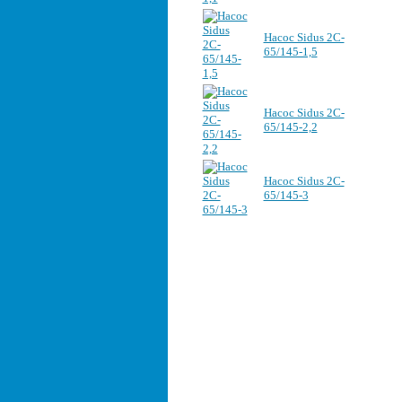
Насос Sidus 2C-
65/145-1,5
Насос Sidus 2C-
65/145-2,2
Насос Sidus 2C-
65/145-3