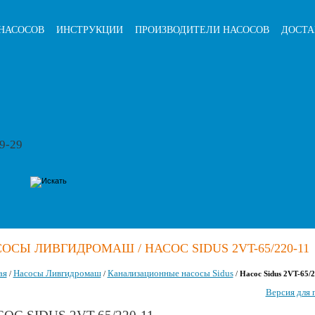
НАСОСОВ
ИНСТРУКЦИИ
ПРОИЗВОДИТЕЛИ НАСОСОВ
ДОСТА
79-29
ОСЫ ЛИВГИДРОМАШ / НАСОС SIDUS 2VT-65/220-11
ая
Насосы Ливгидромаш
Канализационные насосы Sidus
/
/
/
Насос Sidus 2VT-65/2
Версия для 