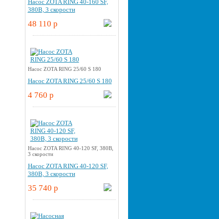
Насос ZOTA RING 40-160 SF,
380В, 3 скорости
48 110 p
Насос ZOTA RING 25/60 S 180
Насос ZOTA RING 25/60 S 180
4 760 p
Насос ZOTA RING 40-120 SF, 380В,
3 скорости
Насос ZOTA RING 40-120 SF,
380В, 3 скорости
35 740 p