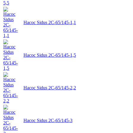
Насос Sidus 2C-65/145-1,1
Насос Sidus 2C-65/145-1,5
Насос Sidus 2C-65/145-2,2
Насос Sidus 2C-65/145-3