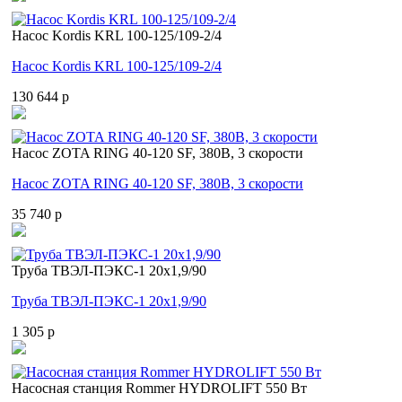
Насос Kordis KRL 100-125/109-2/4
Насос Kordis KRL 100-125/109-2/4
130 644 p
Насос ZOTA RING 40-120 SF, 380В, 3 скорости
Насос ZOTA RING 40-120 SF, 380В, 3 скорости
35 740 p
Труба ТВЭЛ-ПЭКС-1 20x1,9/90
Труба ТВЭЛ-ПЭКС-1 20x1,9/90
1 305 p
Насосная станция Rommer HYDROLIFT 550 Вт