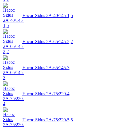
Насос Sidus 2А-40/145-1,5
Насос Sidus 2А-65/145-2,2
Насос Sidus 2А-65/145-3
Насос Sidus 2А-75/220-4
Насос Sidus 2А-75/220-5,5