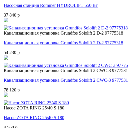
Насосная станция Rommer HYDROLIFT 550 Вт
37 840 p
Канализационная установка Grundfos Sololift 2 D-2 97775318
Канализационная установка Grundfos Sololift 2 D-2 97775318
54 230 p
Канализационная установка Grundfos Sololift 2 CWC-3 977753
Канализационная установка Grundfos Sololift 2 CWC-3 977753
78 120 p
Насос ZOTA RING 25/40 S 180
Насос ZOTA RING 25/40 S 180
4 560 p