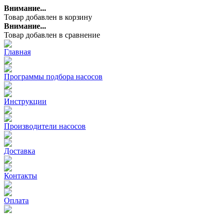
Внимание...
Товар добавлен в корзину
Внимание...
Товар добавлен в сравнение
Главная
Программы подбора насосов
Инструкции
Производители насосов
Доставка
Контакты
Оплата