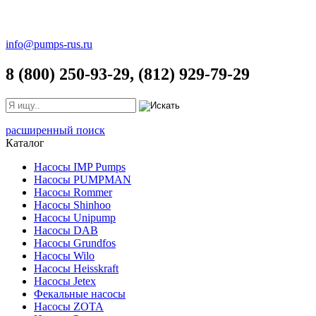
info@pumps-rus.ru
8 (800) 250-93-29, (812) 929-79-29
расширенный поиск
Каталог
Насосы IMP Pumps
Насосы PUMPMAN
Насосы Rommer
Насосы Shinhoo
Насосы Unipump
Насосы DAB
Насосы Grundfos
Насосы Wilo
Насосы Heisskraft
Насосы Jetex
Фекальные насосы
Насосы ZOTA