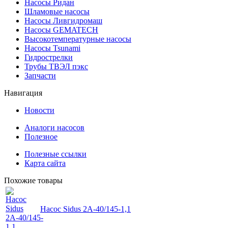
Насосы Ридан
Шламовые насосы
Насосы Ливгидромаш
Насосы GEMATECH
Высокотемпературные насосы
Насосы Tsunami
Гидрострелки
Трубы ТВЭЛ пэкс
Запчасти
Навигация
Новости
Аналоги насосов
Полезное
Полезные ссылки
Карта сайта
Похожие товары
Насос Sidus 2А-40/145-1,1