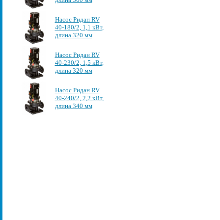
Насос Ридан RV
40-180/2, 1,1 кВт,
длина 320 мм
Насос Ридан RV
40-230/2, 1,5 кВт,
длина 320 мм
Насос Ридан RV
40-240/2, 2,2 кВт,
длина 340 мм