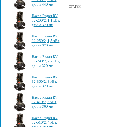
длина 440 мм
СТАТЬИ
Насос Ридан RV
32-200/2, 1,1 кВт,
длина 320 мм
Насос Ридан RV
32-250/2, 1,5 кВт,
длина 320 мм
Насос Ридан RV
32-290/2, 2,2 кВт,
длина 320 мм
Насос Ридан RV
32-360/2, 3 кВт,
длина 320 мм
Насос Ридан RV
32-410/2, 3 кВт,
длина 360 мм
Насос Ридан RV
32-510/2, 4 кВт,
длина 360 мм