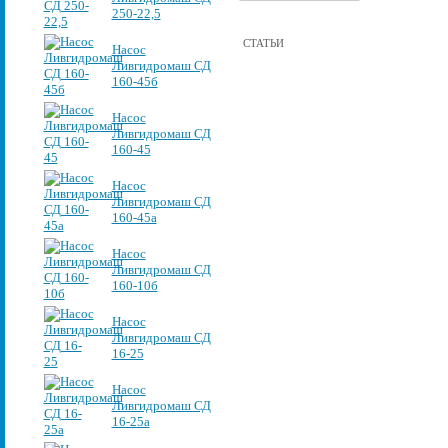
250-22,5
СТАТЬИ
Насос
Ливгидромаш СД
160-45б
Насос
Ливгидромаш СД
160-45
Насос
Ливгидромаш СД
160-45а
Насос
Ливгидромаш СД
160-10б
Насос
Ливгидромаш СД
16-25
Насос
Ливгидромаш СД
16-25а