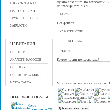
нужно позвонить по телефонам 8 (8
НАСОСЫ TSUNAMI
на info@pumps-rus.ru
ГИДРОСТРЕЛКИ
ФАЙЛЫ
ТРУБЫ ТВЭЛ ПЭКС
Нет файлов
ЗАПЧАСТИ
ХАРАКТЕРИСТИКИ
ОЦЕНКИ ТОВАРА
НАВИГАЦИЯ
ОТЗЫВЫ
НОВОСТИ
Комментарии пользователей
АНАЛОГИ НАСОСОВ
ПОЛЕЗНОЕ
ПОЛЕЗНЫЕ ССЫЛКИ
КАРТА САЙТА
Максимальное количество символов:
ПОХОЖИЕ ТОВАРЫ
Насос
Ливгидромаш СД