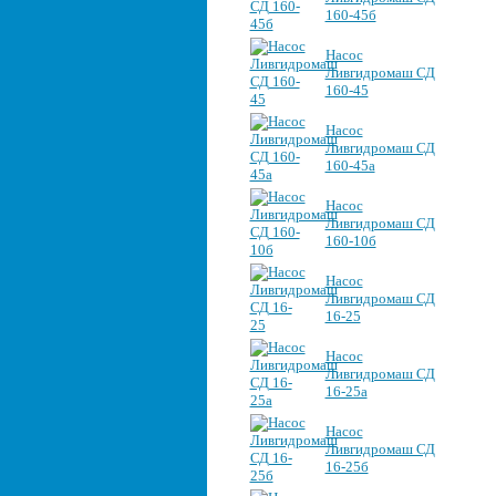
160-45б
Насос
Ливгидромаш СД
160-45
Насос
Ливгидромаш СД
160-45а
Насос
Ливгидромаш СД
160-10б
Насос
Ливгидромаш СД
16-25
Насос
Ливгидромаш СД
16-25а
Насос
Ливгидромаш СД
16-25б