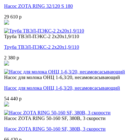
Насос ZOTA RING 32/120 S 180
29 610 p
Труба ТВЭЛ-ПЭКС-2 2x20x1,9/110
Труба ТВЭЛ-ПЭКС-2 2x20x1,9/110
2 380 p
Насос для молока ОНЦ 1-6,3/20, несамовсасывающий
Насос для молока ОНЦ 1-6,3/20, несамовсасывающий
54 440 p
Насос ZOTA RING 50-160 SF, 380В, 3 скорости
Насос ZOTA RING 50-160 SF, 380В, 3 скорости
66 420 p