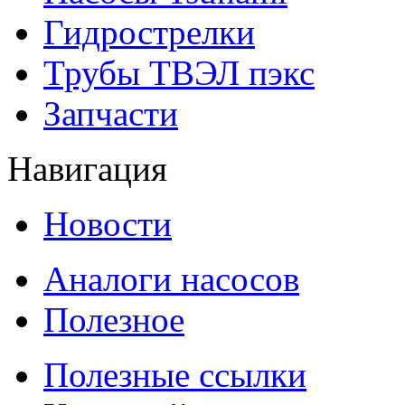
Гидрострелки
Трубы ТВЭЛ пэкс
Запчасти
Навигация
Новости
Аналоги насосов
Полезное
Полезные ссылки