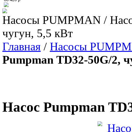
Насосы PUMPMAN / Насо
чугун, 5,5 кВт
Главная
/
Насосы PUMP
Pumpman TD32-50G/2, чу
Насос Pumpman TD32