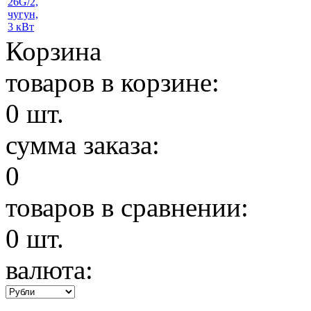
Корзина
товаров в корзине:
0
шт.
сумма заказа:
0
товаров в сравнении:
0
шт.
валюта: