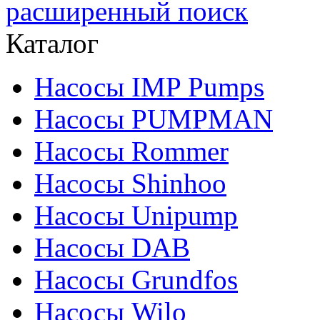
расширенный поиск
Каталог
Насосы IMP Pumps
Насосы PUMPMAN
Насосы Rommer
Насосы Shinhoo
Насосы Unipump
Насосы DAB
Насосы Grundfos
Насосы Wilo