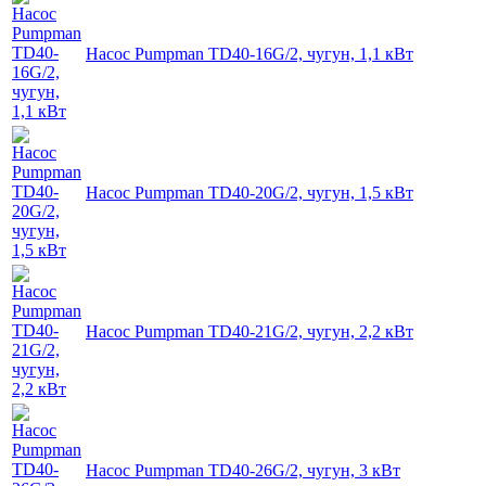
Насос Pumpman TD40-16G/2, чугун, 1,1 кВт
Насос Pumpman TD40-20G/2, чугун, 1,5 кВт
Насос Pumpman TD40-21G/2, чугун, 2,2 кВт
Насос Pumpman TD40-26G/2, чугун, 3 кВт