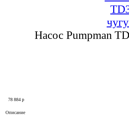
Насос Pumpman TD3
78 884 p
Описание