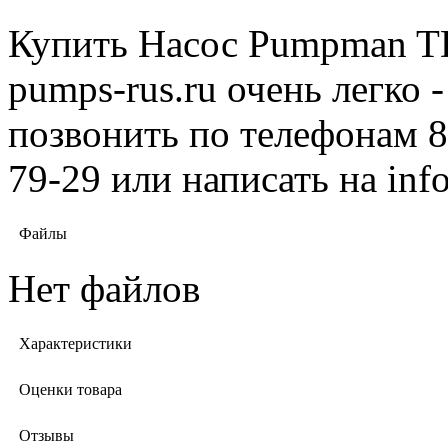
Купить Насос Pumpman TD
pumps-rus.ru очень легко 
позвонить по телефонам 8 
79-29 или написать на in
Файлы
Нет файлов
Характеристики
Оценки товара
Отзывы