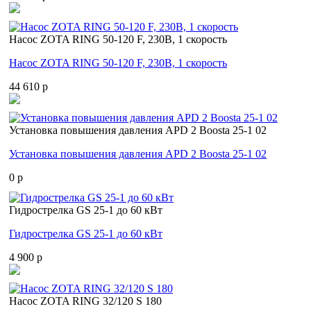
Насос ZOTA RING 50-120 F, 230В, 1 скорость
Насос ZOTA RING 50-120 F, 230В, 1 скорость
44 610 p
Установка повышения давления APD 2 Boosta 25-1 02
Установка повышения давления APD 2 Boosta 25-1 02
0 p
Гидрострелка GS 25-1 до 60 кВт
Гидрострелка GS 25-1 до 60 кВт
4 900 p
Насос ZOTA RING 32/120 S 180