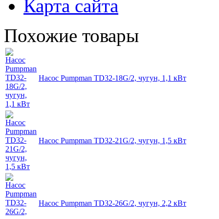
Карта сайта
Похожие товары
Насос Pumpman TD32-18G/2, чугун, 1,1 кВт
Насос Pumpman TD32-21G/2, чугун, 1,5 кВт
Насос Pumpman TD32-26G/2, чугун, 2,2 кВт