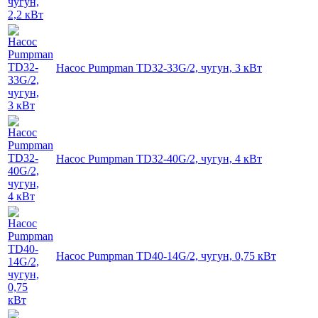
Насос Pumpman TD32-33G/2, чугун, 3 кВт
Насос Pumpman TD32-40G/2, чугун, 4 кВт
Насос Pumpman TD40-14G/2, чугун, 0,75 кВт