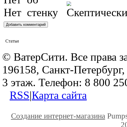
Статьи
© ВатерСити. Все права 
196158, Санкт-Петербург, 
3 этаж. Телефон: 8 800 25
RSS
|
Карта сайта
Создание интернет-магазина
Pumps
2