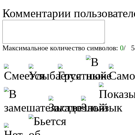
Комментарии пользовател
Максимальное количество символов:
0
/ 5