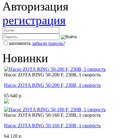
Авторизация
регистрация
запомнить
забыли пароль?
Новинки
Насос ZOTA RING 50-200 F, 230В, 1 скорость
Насос ZOTA RING 50-200 F, 230В, 1 скорость
65 640 p
Насос ZOTA RING 50-160 F, 230В, 1 скорость
Насос ZOTA RING 50-160 F, 230В, 1 скорость
64 120 p