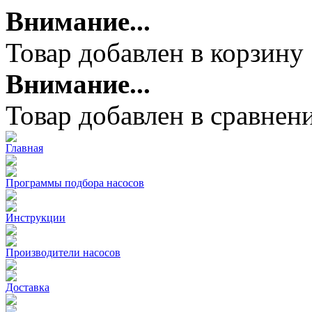
Внимание...
Товар добавлен в корзину
Внимание...
Товар добавлен в сравнен
Главная
Программы подбора насосов
Инструкции
Производители насосов
Доставка