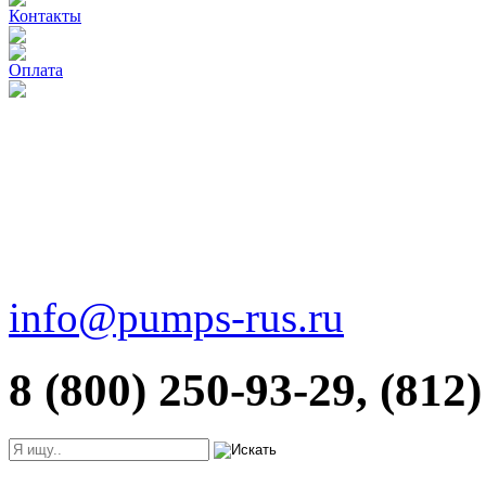
Контакты
Оплата
info@pumps-rus.ru
8 (800) 250-93-29, (812