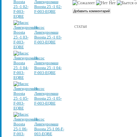
Ливгидромаш
Boosta 25 -1 02-
F-003-EQBE
СТАТЬИ
Насос
Ливгидромаш
Boosta 25 -1 03-
F-003-EQBE
Насос
Ливгидромаш
Boosta 25 -1 04-
F-003-EQBE
Насос
Ливгидромаш
Boosta 25 -1 05-
F-003-EQBE
Насос
Ливгидромаш
Boosta 25-1 06-F-
003-EQBE