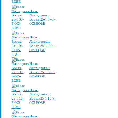
Насос
Ливгидромаш
Boosta 25-1 07-F-
003-EQBE
Насос
Ливгидромаш
Boosta 25-1 08-F-
005-EQBE
Насос
Ливгидромаш
Boosta 25-1 09-F-
005-EQBE
Насос
Ливгидромаш
Boosta 25-1 10-F-
005-EQBE
Насос